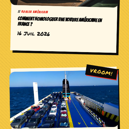
ROULER AMÉRICAIN
COMMENT HOMOLOGUER UNE VOITURE AMÉRICAINE EN
FRANCE ?
16 Juil 2026