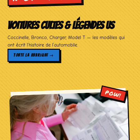
VOITURES CULTES & LÉGENDES US
Coccinelle, Bronco, Charger, Model T — les modèles qui
ont écrit l’histoire de l’automobile.
TOUTE LA RUBRIQUE →