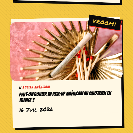
ROULER AMÉRICAIN
PEUT-ON ROULER EN PICK-UP AMÉRICAIN AU QUOTIDIEN EN
FRANCE ?
16 Juil 2026