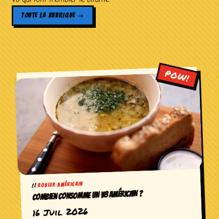
TOUTE LA RUBRIQUE →
ROULER AMÉRICAIN
COMBIEN CONSOMME UN V8 AMÉRICAIN ?
16 Juil 2026