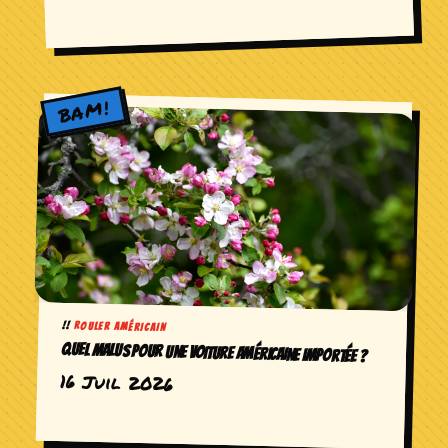
ROULER AMÉRICAIN
QUEL MALUS POUR UNE VOITURE AMÉRICAINE IMPORTÉE ?
16 Juil 2026