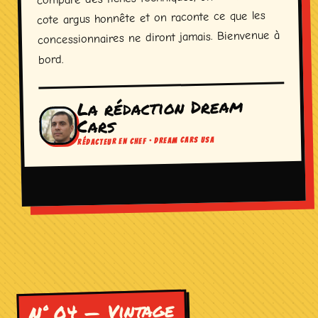
cote argus honnête et on raconte ce que les
concessionnaires ne diront jamais. Bienvenue à
bord.
La rédaction Dream
Cars
RÉDACTEUR EN CHEF · DREAM CARS USA
N° 04 — Vintage