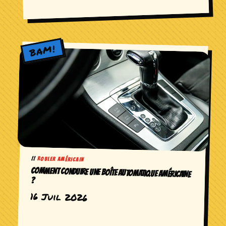
ROULER AMÉRICAIN
COMMENT CONDUIRE UNE BOÎTE AUTOMATIQUE AMÉRICAINE
?
16 Juil 2026