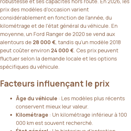
robustesse et ses capacités hors route. En 2026, les
prix des modèles d’occasion varient
considérablement en fonction de l’année, du
kilométrage et de l’état général du véhicule. En
moyenne, un Ford Ranger de 2020 se vend aux
alentours de
28 000 €
, tandis qu’un modèle 2018
peut coûter environ
24 000 €
. Ces prix peuvent
fluctuer selon la demande locale et les options
spécifiques du véhicule.
Facteurs influençant le prix
Âge du véhicule
: Les modèles plus récents
conservent mieux leur valeur.
Kilométrage
: Un kilométrage inférieur à 100
000 km est souvent recherché.
État général
: Un historique d’entretien