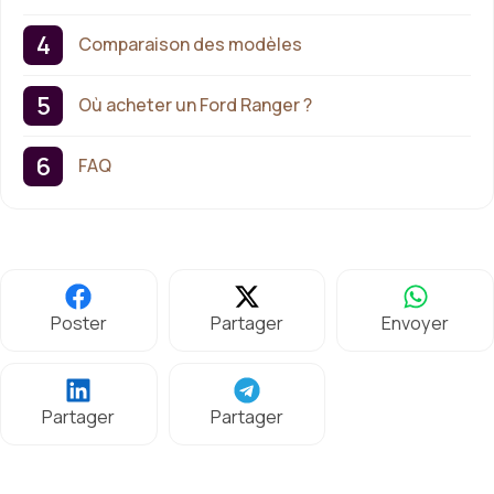
Comparaison des modèles
Où acheter un Ford Ranger ?
FAQ
Poster
Partager
Envoyer
Partager
Partager