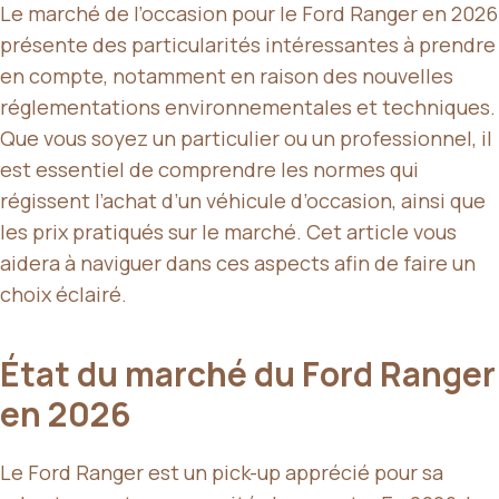
Le marché de l’occasion pour le Ford Ranger en 2026
présente des particularités intéressantes à prendre
en compte, notamment en raison des nouvelles
réglementations environnementales et techniques.
Que vous soyez un particulier ou un professionnel, il
est essentiel de comprendre les normes qui
régissent l’achat d’un véhicule d’occasion, ainsi que
les prix pratiqués sur le marché. Cet article vous
aidera à naviguer dans ces aspects afin de faire un
choix éclairé.
État du marché du Ford Ranger
en 2026
Le Ford Ranger est un pick-up apprécié pour sa