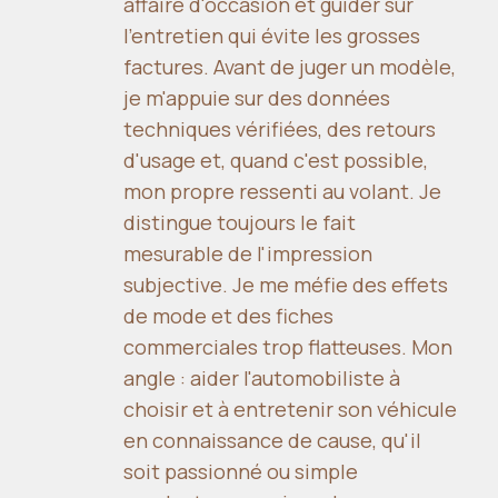
affaire d'occasion et guider sur
l'entretien qui évite les grosses
factures. Avant de juger un modèle,
je m'appuie sur des données
techniques vérifiées, des retours
d'usage et, quand c'est possible,
mon propre ressenti au volant. Je
distingue toujours le fait
mesurable de l'impression
subjective. Je me méfie des effets
de mode et des fiches
commerciales trop flatteuses. Mon
angle : aider l'automobiliste à
choisir et à entretenir son véhicule
en connaissance de cause, qu'il
soit passionné ou simple