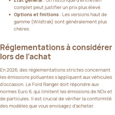
complet peut justifier un prix plus élevé.
Options et finitions
: Les versions haut de
gamme (Wildtrak) sont généralement plus
chères.
Réglementations à considérer
lors de l’achat
En 2026, des réglementations strictes concernant
les émissions polluantes s’appliquent aux véhicules
d’occasion. Le Ford Ranger doit répondre aux
normes Euro 6, qui limitent les émissions de NOx et
de particules. Il est crucial de vérifier la conformité
des modèles que vous envisagez d’acheter.