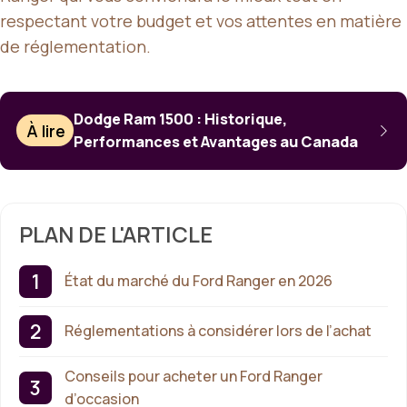
respectant votre budget et vos attentes en matière
de réglementation.
Dodge Ram 1500 : Historique,
À lire
Performances et Avantages au Canada
PLAN DE L'ARTICLE
État du marché du Ford Ranger en 2026
Réglementations à considérer lors de l’achat
Conseils pour acheter un Ford Ranger
d’occasion