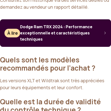
demandez au vendeur un rapport détaillé.
Dodge Ram TRX 2024 : Performance
À lire
exceptionnelle et caractéristiques
techniques
Quels sont les modèles
recommandés pour l’achat ?
Les versions XLT et Wildtrak sont très appréciées
pour leurs équipements et leur confort.
Quelle est la durée de validité
du contrôle technique ?