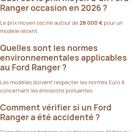
Ranger occasion en 2026 ?
Le prix moyen oscille autour de
28 000 €
pour un
modèle récent.
Quelles sont les normes
environnementales applicables
au Ford Ranger ?
Les modèles doivent respecter les normes Euro 6
concernant les émissions polluantes.
Comment vérifier si un Ford
Ranger a été accidenté ?
Consultez son historique via des services dédiés ou