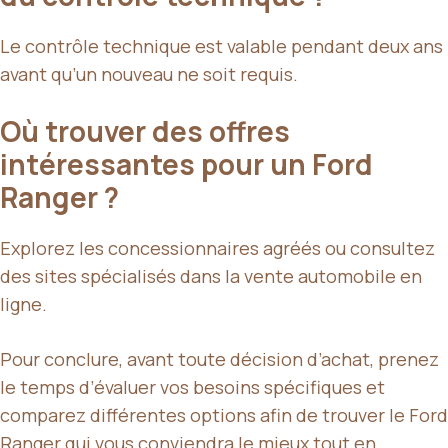
Le contrôle technique est valable pendant deux ans
avant qu’un nouveau ne soit requis.
Où trouver des offres
intéressantes pour un Ford
Ranger ?
Explorez les concessionnaires agréés ou consultez
des sites spécialisés dans la vente automobile en
ligne.
Pour conclure, avant toute décision d’achat, prenez
le temps d’évaluer vos besoins spécifiques et
comparez différentes options afin de trouver le Ford
Ranger qui vous conviendra le mieux tout en