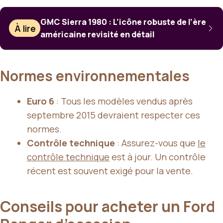
GMC Sierra 1980 : L’icône robuste de l’ère
À lire
américaine revisité en détail
Normes environnementales
Euro 6
: Tous les modèles vendus après
septembre 2015 devraient respecter ces
normes.
Contrôle technique
: Assurez-vous que
le
contrôle technique
est à jour. Un contrôle
récent est souvent exigé pour la vente.
Conseils pour acheter un Ford