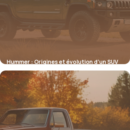
Hummer : Origines et évolution d’un SUV
tout-terrain emblématique
27 août 2025