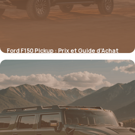
Ford F150 Pickup : Prix et Guide d’Achat
2026
9 mai 2026