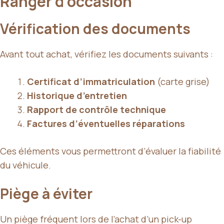
Ranger d’occasion
Vérification des documents
Avant tout achat, vérifiez les documents suivants :
Certificat d’immatriculation
(carte grise)
Historique d’entretien
Rapport de contrôle technique
Factures d’éventuelles réparations
Ces éléments vous permettront d’évaluer la fiabilité
du véhicule.
Piège à éviter
Un piège fréquent lors de l’achat d’un pick-up