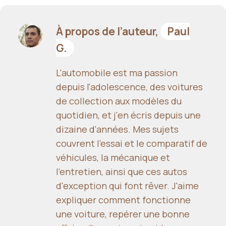
À propos de l’auteur,
Paul
G.
L'automobile est ma passion
depuis l'adolescence, des voitures
de collection aux modèles du
quotidien, et j'en écris depuis une
dizaine d'années. Mes sujets
couvrent l'essai et le comparatif de
véhicules, la mécanique et
l'entretien, ainsi que ces autos
d'exception qui font rêver. J'aime
expliquer comment fonctionne
une voiture, repérer une bonne