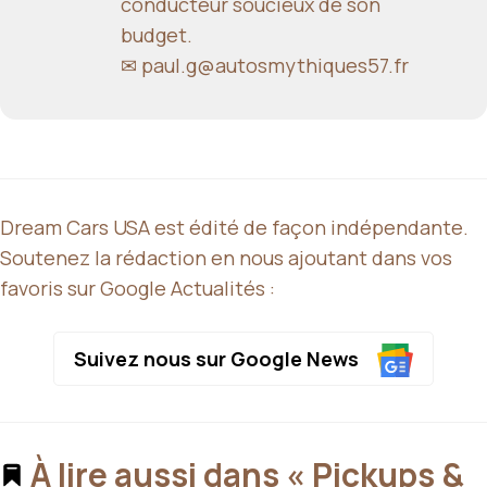
conducteur soucieux de son
budget.
✉
paul.g@autosmythiques57.fr
Dream Cars USA est édité de façon indépendante.
Soutenez la rédaction en nous ajoutant dans vos
favoris sur Google Actualités :
Suivez nous sur Google News
À lire aussi dans « Pickups &