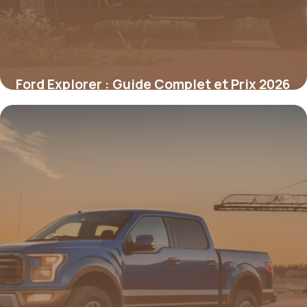
Ford Explorer : Guide Complet et Prix 2026
16 mai 2026