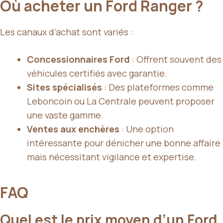
Où acheter un Ford Ranger ?
Les canaux d’achat sont variés :
Concessionnaires Ford
: Offrent souvent des
véhicules certifiés avec garantie.
Sites spécialisés
: Des plateformes comme
Leboncoin ou La Centrale peuvent proposer
une vaste gamme.
Ventes aux enchères
: Une option
intéressante pour dénicher une bonne affaire
mais nécessitant vigilance et expertise.
FAQ
Quel est le prix moyen d’un Ford