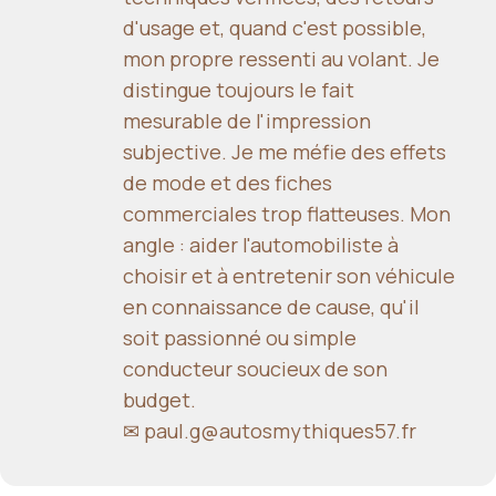
d'usage et, quand c'est possible,
mon propre ressenti au volant. Je
distingue toujours le fait
mesurable de l'impression
subjective. Je me méfie des effets
de mode et des fiches
commerciales trop flatteuses. Mon
angle : aider l'automobiliste à
choisir et à entretenir son véhicule
en connaissance de cause, qu'il
soit passionné ou simple
conducteur soucieux de son
budget.
✉
paul.g@autosmythiques57.fr