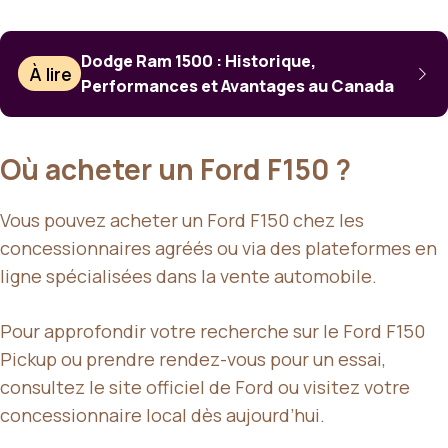
Dodge Ram 1500 : Historique,
À lire
Performances et Avantages au Canada
Où acheter un Ford F150 ?
Vous pouvez acheter un Ford F150 chez les
concessionnaires agréés ou via des plateformes en
ligne spécialisées dans la vente automobile.
Pour approfondir votre recherche sur le Ford F150
Pickup ou prendre rendez-vous pour un essai,
consultez le site officiel de Ford ou visitez votre
concessionnaire local dès aujourd’hui.