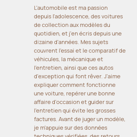
L'automobile est ma passion
depuis l'adolescence, des voitures
de collection aux modèles du
quotidien, et j'en écris depuis une
dizaine d'années. Mes sujets
couvrent l'essai et le comparatif de
véhicules, la mécanique et
l'entretien, ainsi que ces autos
d'exception qui font rêver. J'aime
expliquer comment fonctionne
une voiture, repérer une bonne
affaire d'occasion et guider sur
l'entretien qui évite les grosses
factures. Avant de juger un modèle,
je m'appuie sur des données
techniques vérifiées, des retours