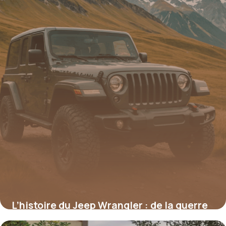
L’histoire du Jeep Wrangler : de la guerre
au symbole tout-terrain