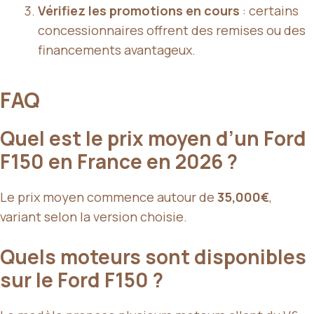
Vérifiez les promotions en cours
: certains
concessionnaires offrent des remises ou des
financements avantageux.
FAQ
Quel est le prix moyen d’un Ford
F150 en France en 2026 ?
Le prix moyen commence autour de
35,000€
,
variant selon la version choisie.
Quels moteurs sont disponibles
sur le Ford F150 ?