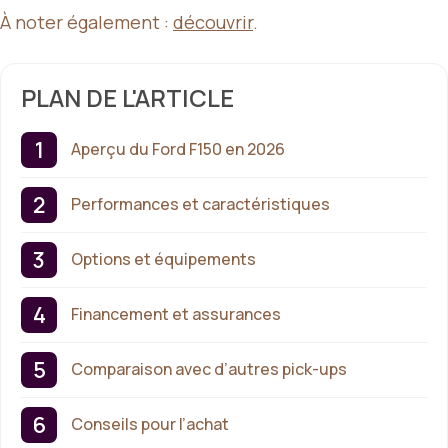
À noter également :
découvrir
.
PLAN DE L'ARTICLE
Aperçu du Ford F150 en 2026
Performances et caractéristiques
Options et équipements
Financement et assurances
Comparaison avec d’autres pick-ups
Conseils pour l’achat