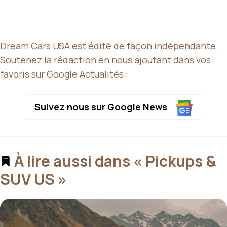
Dream Cars USA est édité de façon indépendante.
Soutenez la rédaction en nous ajoutant dans vos
favoris sur Google Actualités :
Suivez nous sur Google News
À lire aussi dans « Pickups &
SUV US »