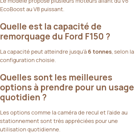
Le modèle propose plusieurs moteurs allant du V6
EcoBoost au V8 puissant.
Quelle est la capacité de
remorquage du Ford F150 ?
La capacité peut atteindre jusqu’à
6 tonnes
, selon la
configuration choisie.
Quelles sont les meilleures
options à prendre pour un usage
quotidien ?
Les options comme la caméra de recul et l’aide au
stationnement sont très appréciées pour une
utilisation quotidienne.