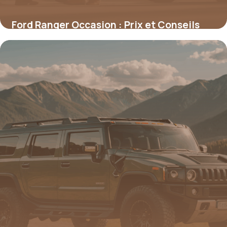
Ford Ranger Occasion : Prix et Conseils
2026
10 mai 2026