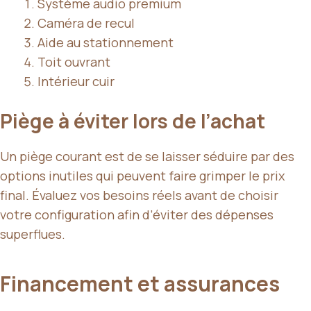
Système audio premium
Caméra de recul
Aide au stationnement
Toit ouvrant
Intérieur cuir
Piège à éviter lors de l’achat
Un piège courant est de se laisser séduire par des
options inutiles qui peuvent faire grimper le prix
final. Évaluez vos besoins réels avant de choisir
votre configuration afin d’éviter des dépenses
superflues.
Financement et assurances