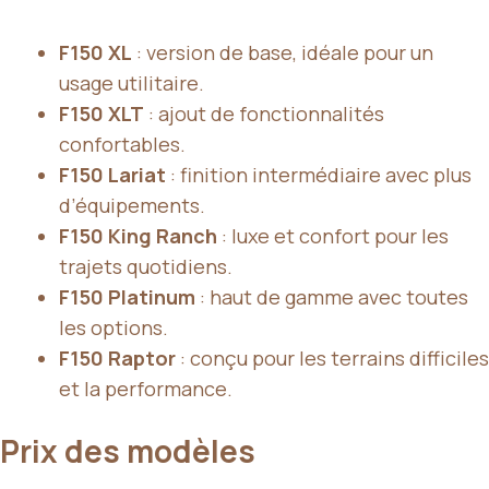
F150 XL
: version de base, idéale pour un
usage utilitaire.
F150 XLT
: ajout de fonctionnalités
confortables.
F150 Lariat
: finition intermédiaire avec plus
d’équipements.
F150 King Ranch
: luxe et confort pour les
trajets quotidiens.
F150 Platinum
: haut de gamme avec toutes
les options.
F150 Raptor
: conçu pour les terrains difficiles
et la performance.
Prix des modèles