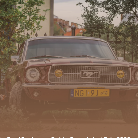
19 mai 2026