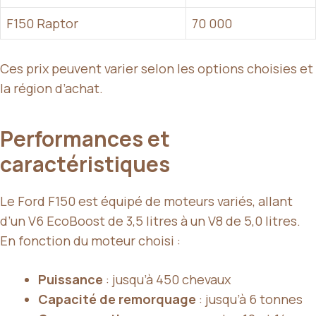
F150 Raptor
70 000
Ces prix peuvent varier selon les options choisies et
la région d’achat.
Performances et
caractéristiques
Le Ford F150 est équipé de moteurs variés, allant
d’un V6 EcoBoost de 3,5 litres à un V8 de 5,0 litres.
En fonction du moteur choisi :
Puissance
: jusqu’à 450 chevaux
Capacité de remorquage
: jusqu’à 6 tonnes