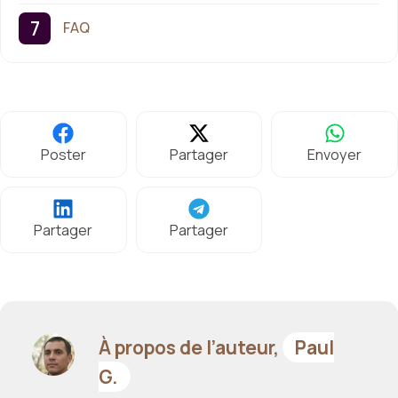
FAQ
Poster
Partager
Envoyer
Partager
Partager
À propos de l’auteur,
Paul
G.