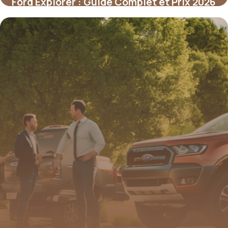
Ford Explorer : Guide Complet et Prix 2026
16 mai 2026