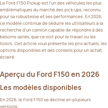
Le Ford F150 Pickup est l’un des véhicules les plus
emblématiques du marché des pick-ups, reconnu
pour sa robustesse et ses performances. En 2026,
ce modèle continue de séduire les utilisateurs à la
recherche d’un camion capable de répondre à des
besoins variés, que ce soit pour le travail ou les
loisirs. Cet article vous présente les prix actuels, les
options disponibles et des conseils pour un achat
éclairé.
Aperçu du Ford F150 en 2026
Les modèles disponibles
En 2026, le Ford F150 se décline en plusieurs
versions :