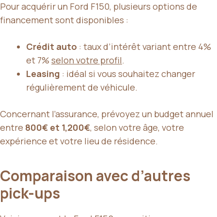
Pour acquérir un Ford F150, plusieurs options de
financement sont disponibles :
Crédit auto
: taux d’intérêt variant entre 4%
et 7%
selon votre profil
.
Leasing
: idéal si vous souhaitez changer
régulièrement de véhicule.
Concernant l’assurance, prévoyez un budget annuel
entre
800€ et 1,200€
, selon votre âge, votre
expérience et votre lieu de résidence.
Comparaison avec d’autres
pick-ups