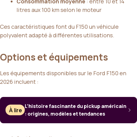
Consommation moyenne
: entre 10 et 14
litres aux 100 km selon le moteur
Ces caractéristiques font du F150 un véhicule
polyvalent adapté à différentes utilisations.
Options et équipements
Les équipements disponibles sur le Ford F150 en
2026 incluent :
L’histoire fascinante du pickup américain
À lire
: origines, modèles et tendances