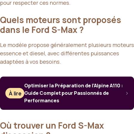
pour respecter ces normes.
Quels moteurs sont proposés
dans le Ford S-Max ?
Le modèle propose généralement plusieurs moteurs
essence et diesel, avec différentes puissances
adaptées à vos besoins.
Optimiser la Préparation de l’Alpine A110 :
À lire
Guide Complet pour Passionnés de
Performances
Où trouver un Ford S-Max