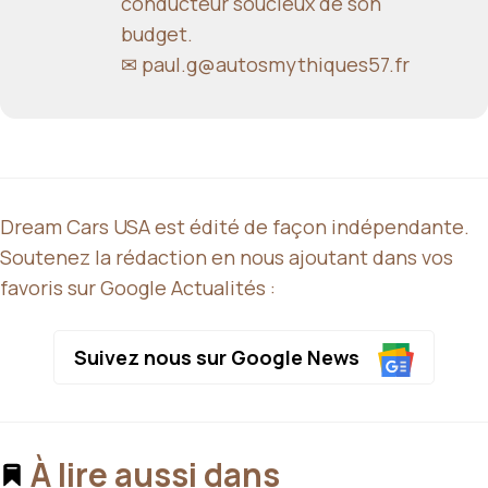
conducteur soucieux de son
budget.
✉
paul.g@autosmythiques57.fr
Dream Cars USA est édité de façon indépendante.
Soutenez la rédaction en nous ajoutant dans vos
favoris sur Google Actualités :
Suivez nous sur Google News
À lire aussi dans