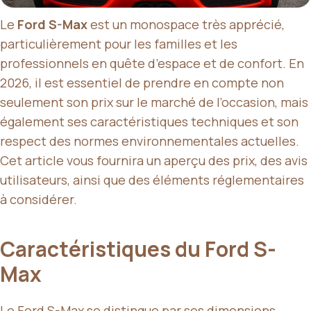
Le
Ford S-Max
est un monospace très apprécié,
particulièrement pour les familles et les
professionnels en quête d’espace et de confort. En
2026, il est essentiel de prendre en compte non
seulement son prix sur le marché de l’occasion, mais
également ses caractéristiques techniques et son
respect des normes environnementales actuelles.
Cet article vous fournira un aperçu des prix, des avis
utilisateurs, ainsi que des éléments réglementaires
à considérer.
Caractéristiques du Ford S-
Max
Le Ford S-Max se distingue par ses dimensions