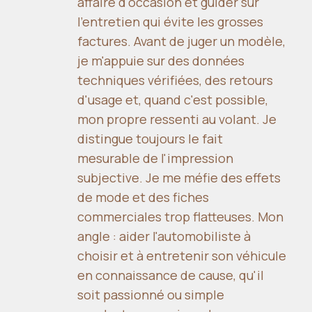
affaire d'occasion et guider sur
l'entretien qui évite les grosses
factures. Avant de juger un modèle,
je m'appuie sur des données
techniques vérifiées, des retours
d'usage et, quand c'est possible,
mon propre ressenti au volant. Je
distingue toujours le fait
mesurable de l'impression
subjective. Je me méfie des effets
de mode et des fiches
commerciales trop flatteuses. Mon
angle : aider l'automobiliste à
choisir et à entretenir son véhicule
en connaissance de cause, qu'il
soit passionné ou simple