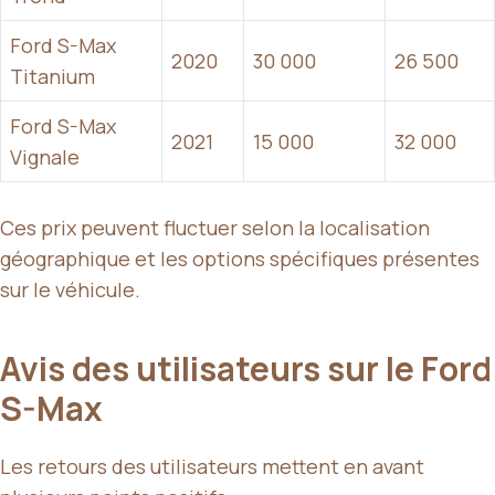
Ford S-Max
2020
30 000
26 500
Titanium
Ford S-Max
2021
15 000
32 000
Vignale
Ces prix peuvent fluctuer selon la localisation
géographique et les options spécifiques présentes
sur le véhicule.
Avis des utilisateurs sur le Ford
S-Max
Les retours des utilisateurs mettent en avant