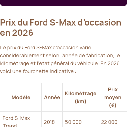
Prix du Ford S-Max d’occasion
en 2026
Le prix du Ford S-Max d’occasion varie
considérablement selon l’année de fabrication, le
kilométrage et l’état général du véhicule. En 2026,
voici une fourchette indicative :
Prix
Kilométrage
Modèle
Année
moyen
(km)
(€)
Ford S-Max
2018
50 000
22 000
Trend