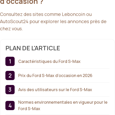
d’occasion ?
Consultez des sites comme Leboncoin ou
AutoScout24 pour explorer les annonces près de
chez vous.
PLAN DE L'ARTICLE
Caractéristiques du Ford S-Max
Prix du Ford S-Max d’occasion en 2026
Avis des utilisateurs sur le Ford S-Max
Normes environnementales en vigueur pour le
Ford S-Max