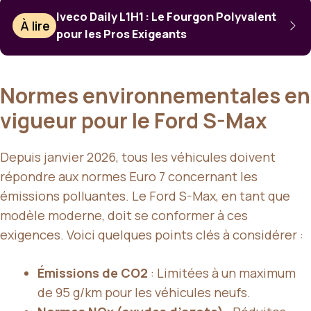
Iveco Daily L1H1 : Le Fourgon Polyvalent
À lire
pour les Pros Exigeants
Normes environnementales en
vigueur pour le Ford S-Max
Depuis janvier 2026, tous les véhicules doivent
répondre aux normes Euro 7 concernant les
émissions polluantes. Le Ford S-Max, en tant que
modèle moderne, doit se conformer à ces
exigences. Voici quelques points clés à considérer :
Émissions de CO2
: Limitées à un maximum
de 95 g/km pour les véhicules neufs.