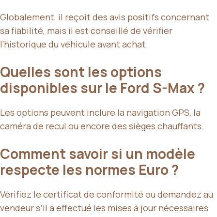
Globalement, il reçoit des avis positifs concernant
sa fiabilité, mais il est conseillé de vérifier
l’historique du véhicule avant achat.
Quelles sont les options
disponibles sur le Ford S-Max ?
Les options peuvent inclure la navigation GPS, la
caméra de recul ou encore des sièges chauffants.
Comment savoir si un modèle
respecte les normes Euro ?
Vérifiez le certificat de conformité ou demandez au
vendeur s’il a effectué les mises à jour nécessaires