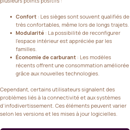
plusieurs points positifs :
Confort
: Les sièges sont souvent qualifiés de
très confortables, même lors de longs trajets.
Modularité
: La possibilité de reconfigurer
l’espace intérieur est appréciée par les
familles.
Économie de carburant
: Les modèles
récents offrent une consommation améliorée
grâce aux nouvelles technologies.
Cependant, certains utilisateurs signalent des
problèmes liés à la connectivité et aux systèmes
d’infodivertissement. Ces éléments peuvent varier
selon les versions et les mises à jour logicielles.