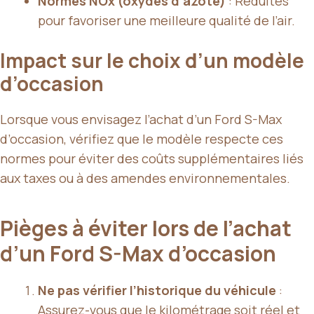
Normes NOx (oxydes d’azote)
: Réduites
pour favoriser une meilleure qualité de l’air.
Impact sur le choix d’un modèle
d’occasion
Lorsque vous envisagez l’achat d’un Ford S-Max
d’occasion, vérifiez que le modèle respecte ces
normes pour éviter des coûts supplémentaires liés
aux taxes ou à des amendes environnementales.
Pièges à éviter lors de l’achat
d’un Ford S-Max d’occasion
Ne pas vérifier l’historique du véhicule
:
Assurez-vous que le kilométrage soit réel et