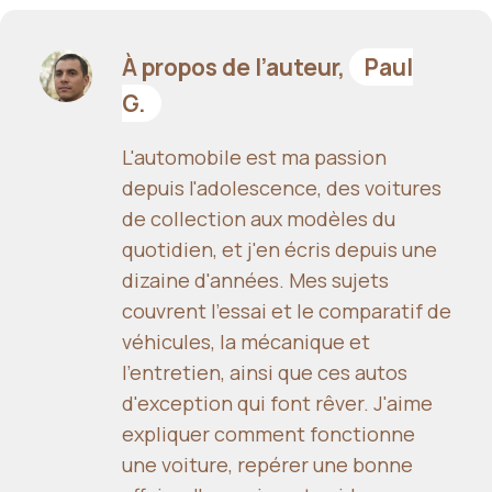
À propos de l’auteur,
Paul
G.
L'automobile est ma passion
depuis l'adolescence, des voitures
de collection aux modèles du
quotidien, et j'en écris depuis une
dizaine d'années. Mes sujets
couvrent l'essai et le comparatif de
véhicules, la mécanique et
l'entretien, ainsi que ces autos
d'exception qui font rêver. J'aime
expliquer comment fonctionne
une voiture, repérer une bonne