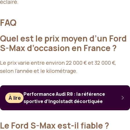
éclairé.
FAQ
Quel est le prix moyen d’un Ford
S-Max d’occasion en France ?
Le prix varie entre environ 22 000 € et 32 000 €,
selon l’année et le kilométrage.
Performance Audi R8 : la référence
À lire
sportive d’Ingolstadt décortiquée
Le Ford S-Max est-il fiable ?