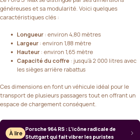
généreuses et sa modularité. Voici quelques
caractéristiques clés :
Longueur
: environ 4,80 mètres
Largeur
: environ 1,88 mètre
Hauteur
: environ 1,65 mètre
Capacité du coffre
: jusqu’à 2 000 litres avec
les sièges arrière rabattus
Ces dimensions en font un véhicule idéal pour le
transport de plusieurs passagers tout en offrant un
espace de chargement conséquent.
Porsche 964 RS : L’icône radicale de
À lire
Stuttgart qui fait vibrer les puristes