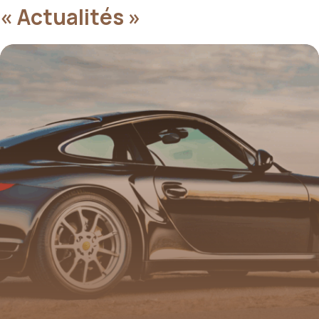
« Actualités »