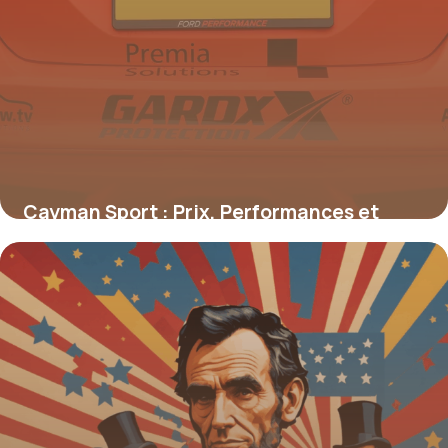
Cayman Sport : Prix, Performances et
Conseils
16 juin 2026