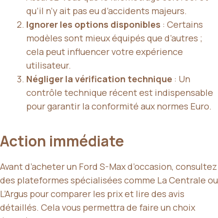
qu’il n’y ait pas eu d’accidents majeurs.
Ignorer les options disponibles
: Certains
modèles sont mieux équipés que d’autres ;
cela peut influencer votre expérience
utilisateur.
Négliger la vérification technique
: Un
contrôle technique récent est indispensable
pour garantir la conformité aux normes Euro.
Action immédiate
Avant d’acheter un Ford S-Max d’occasion, consultez
des plateformes spécialisées comme La Centrale ou
L’Argus pour comparer les prix et lire des avis
détaillés. Cela vous permettra de faire un choix