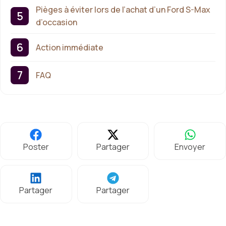
Pièges à éviter lors de l’achat d’un Ford S-Max
d’occasion
Action immédiate
FAQ
Poster
Partager
Envoyer
Partager
Partager