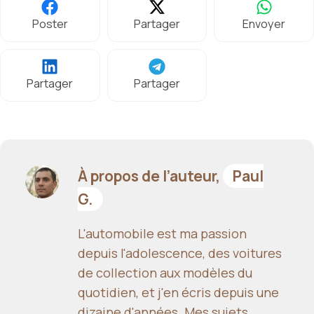
Poster
Partager
Envoyer
Partager
Partager
À propos de l’auteur,
Paul
G.
L'automobile est ma passion
depuis l'adolescence, des voitures
de collection aux modèles du
quotidien, et j'en écris depuis une
dizaine d'années. Mes sujets