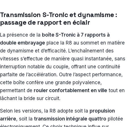
Transmission S-Tronic et dynamisme :
passage de rapport en éclair
La présence de la
boîte S-Tronic à 7 rapports à
double embrayage
place la R8 au sommet en matière
de dynamisme et d’efficacité. L’enchaînement des
vitesses s’effectue de manière quasi instantanée, sans
interruption notable du couple, offrant une continuité
parfaite de l’accélération. Outre l’aspect performance,
cette boîte confère une grande polyvalence,
permettant de
rouler confortablement en ville
tout en
lâchant la bride sur circuit.
Selon les versions, la R8 adopte soit la
propulsion
arrière
, soit la
transmission intégrale quattro
pilotée
électroniquement. Ce choix technique influe sur