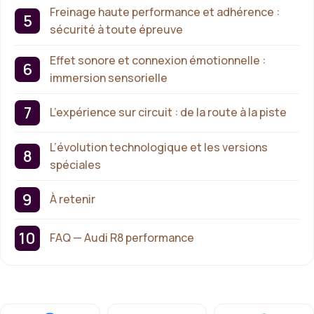
Freinage haute performance et adhérence :
sécurité à toute épreuve
Effet sonore et connexion émotionnelle :
immersion sensorielle
L’expérience sur circuit : de la route à la piste
L’évolution technologique et les versions
spéciales
À retenir
FAQ — Audi R8 performance