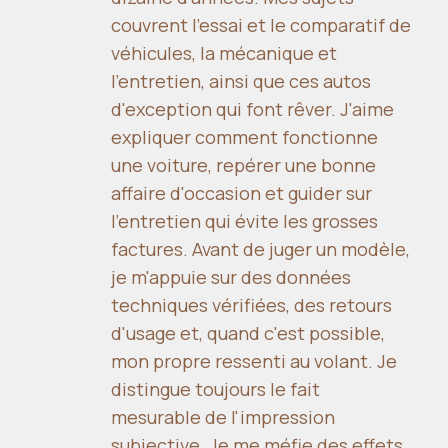
couvrent l'essai et le comparatif de
véhicules, la mécanique et
l'entretien, ainsi que ces autos
d'exception qui font rêver. J'aime
expliquer comment fonctionne
une voiture, repérer une bonne
affaire d'occasion et guider sur
l'entretien qui évite les grosses
factures. Avant de juger un modèle,
je m'appuie sur des données
techniques vérifiées, des retours
d'usage et, quand c'est possible,
mon propre ressenti au volant. Je
distingue toujours le fait
mesurable de l'impression
subjective. Je me méfie des effets