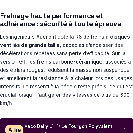
Freinage haute performance et
adhérence : sécurité à toute épreuve
Les ingénieurs Audi ont doté la R8 de freins à
disques
ventilés de grande taille
, capables d’encaisser des
décélérations répétées sans perte d’efficacité. Sur la
version GT, les
freins carbone-céramique
, associés à
des étriers rouges, réduisent la masse non suspendue
et améliorent la résistance à la chaleur lors des usages
intensifs. Le ressenti à la pédale reste précis, ce qui est
crucial lorsqu’il faut gérer des vitesses de plus de 300
km/h.
Iveco Daily L1H1 : Le Fourgon Polyvalent
À lire