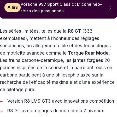
Porsche 997 Sport Classic : L’icône néo-
À lire
rétro des passionnés
Les séries limitées, telles que la
R8 GT
(333
exemplaires), mettent à l’honneur des réglages
spécifiques, un allègement ciblé et des technologies
de motricité avancée comme le
Torque Rear Mode
.
Les freins carbone-céramique, les jantes forgées 20
pouces inspirées de la course et la barre antiroulis en
carbone participent à une philosophie axée sur la
recherche de l’efficacité maximale et d’une expérience
de pilotage pure.
Version R8 LMS GT3 avec innovations compétition
R8 GT avec réglages de motricité à 7 niveaux