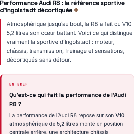
Performance Audi R8 : la référence sportive
d’Ingolstadt décortiquée
#
Atmosphérique jusqu’au bout, la R8 a fait du V10
5,2 litres son cœur battant. Voici ce qui distingue
vraiment la sportive d’Ingolstadt : moteur,
châssis, transmission, freinage et sensations,
décortiqués sans détour.
EN BREF
Qu’est-ce qui fait la performance de l’Audi
R8 ?
La performance de l’Audi R8 repose sur son
V10
atmosphérique de 5,2 litres
monté en position
centrale arrière, une architecture châssis