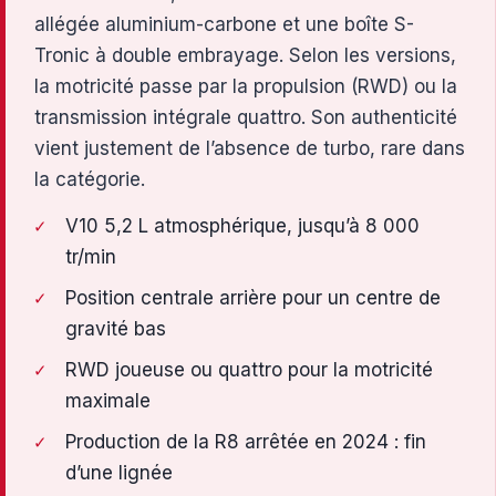
allégée aluminium-carbone et une boîte S-
Tronic à double embrayage. Selon les versions,
la motricité passe par la propulsion (RWD) ou la
transmission intégrale quattro. Son authenticité
vient justement de l’absence de turbo, rare dans
la catégorie.
V10 5,2 L atmosphérique, jusqu’à 8 000
tr/min
Position centrale arrière pour un centre de
gravité bas
RWD joueuse ou quattro pour la motricité
maximale
Production de la R8 arrêtée en 2024 : fin
d’une lignée