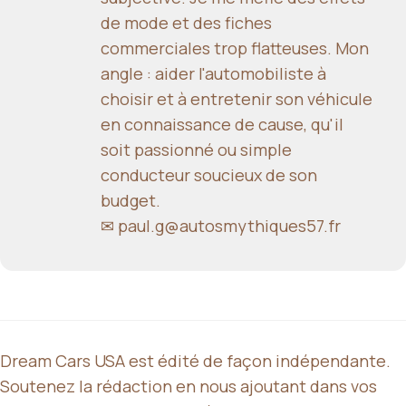
de mode et des fiches
commerciales trop flatteuses. Mon
angle : aider l'automobiliste à
choisir et à entretenir son véhicule
en connaissance de cause, qu'il
soit passionné ou simple
conducteur soucieux de son
budget.
✉
paul.g@autosmythiques57.fr
Dream Cars USA est édité de façon indépendante.
Soutenez la rédaction en nous ajoutant dans vos