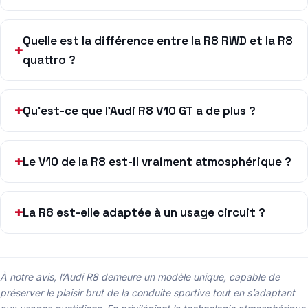
Quelle est la différence entre la R8 RWD et la R8
quattro ?
Qu’est-ce que l’Audi R8 V10 GT a de plus ?
Le V10 de la R8 est-il vraiment atmosphérique ?
La R8 est-elle adaptée à un usage circuit ?
À notre avis, l’Audi R8 demeure un modèle unique, capable de
préserver le plaisir brut de la conduite sportive tout en s’adaptant