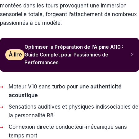
montées dans les tours provoquent une immersion
sensorielle totale, forgeant l’attachement de nombreux
passionnés à ce modèle.
Optimiser la Préparation de l’Alpine A110 :
À lire
Guide Complet pour Passionnés de
Performances
Moteur V10 sans turbo pour
une authenticité
acoustique
Sensations auditives et physiques indissociables de
la personnalité R8
Connexion directe conducteur-mécanique sans
temps mort