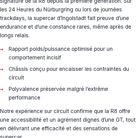
signature de la R8 depuis la première génération. Sur
les 24 Heures du Nürburgring ou lors de journées
trackdays, la supercar d’Ingolstadt fait preuve d’une
endurance et d’une constance rares, même après de
longs relais.
Rapport poids/puissance optimisé pour un
comportement incisif
Châssis conçu pour encaisser les contraintes du
circuit
Polyvalence préservée malgré l’extrême
performance
Notre expérience sur circuit confirme que la R8 offre
une accessibilité et un agrément dignes d’une GT, tout
en délivrant une efficacité et des sensations de
supercar.