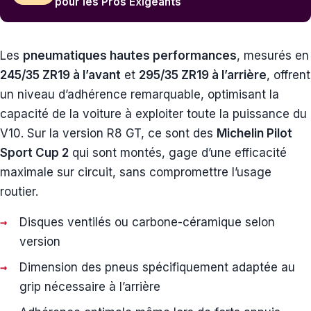
pour les Pros Exigeants
Les
pneumatiques hautes performances
, mesurés en
245/35 ZR19 à l’avant
et
295/35 ZR19 à l’arrière
, offrent
un niveau d’adhérence remarquable, optimisant la
capacité de la voiture à exploiter toute la puissance du
V10. Sur la version R8 GT, ce sont des
Michelin Pilot
Sport Cup 2
qui sont montés, gage d’une efficacité
maximale sur circuit, sans compromettre l’usage
routier.
Disques ventilés ou carbone-céramique selon
version
Dimension des pneus spécifiquement adaptée au
grip nécessaire à l’arrière