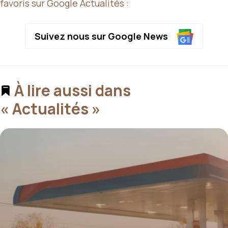
favoris sur Google Actualités :
Suivez nous sur Google News
À lire aussi dans
« Actualités »