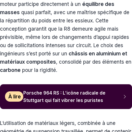
moteur participe directement à un
équilibre des
masses
quasi parfait, avec une maîtrise spécifique de
la répartition du poids entre les essieux. Cette
conception garantit que la R8 demeure agile mais
prévisible, même lors de changements d’appui rapides
ou de sollicitations intenses sur circuit. Le choix des
ingénieurs s’est porté sur un
châssis en aluminium et
matériaux composites
, consolidé par des éléments en
carbone
pour la rigidité.
Porsche 964 RS : L’icône radicale de
À lire
Stuttgart qui fait vibrer les puristes
L’utilisation de matériaux légers, combinée à une
géométrie de suspension travaillée, permet de contenir