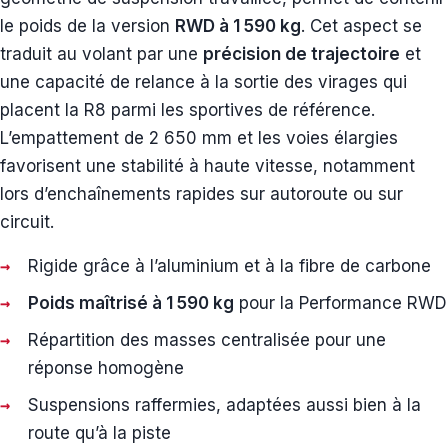
le poids de la version
RWD à 1 590 kg
. Cet aspect se
traduit au volant par une
précision de trajectoire
et
une capacité de relance à la sortie des virages qui
placent la R8 parmi les sportives de référence.
L’empattement de 2 650 mm et les voies élargies
favorisent une stabilité à haute vitesse, notamment
lors d’enchaînements rapides sur autoroute ou sur
circuit.
Rigide grâce à l’aluminium et à la fibre de carbone
Poids maîtrisé à 1 590 kg
pour la Performance RWD
Répartition des masses centralisée pour une
réponse homogène
Suspensions raffermies, adaptées aussi bien à la
route qu’à la piste