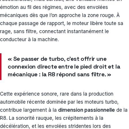
émotion au fil des régimes, avec des envolées
mécaniques dès que l’on approche la zone rouge. À
chaque passage de rapport, le moteur libère toute sa
rage, sans filtre, connectant instantanément le
conducteur à la machine.
« Se passer de turbo, c’est offrir une
connexion directe entre le pied droit et la
mécanique : la R8 répond sans filtre. »
Cette expérience sonore, rare dans la production
automobile récente dominée par les moteurs turbo,
contribue largement à la
dimension passionnelle
de la
R8. La sonorité rauque, les crépitements à la
décélération, et les envolées stridentes lors des