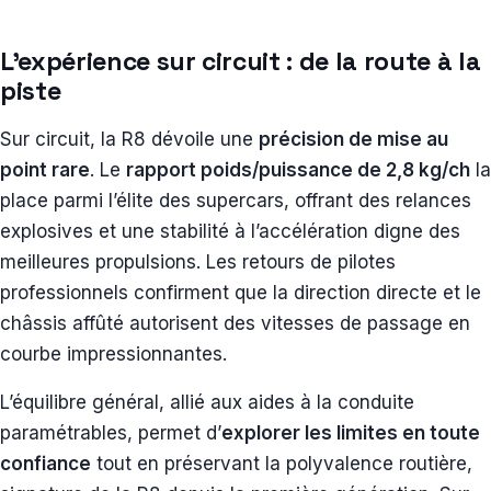
L’expérience sur circuit : de la route à la
piste
Sur circuit, la R8 dévoile une
précision de mise au
point rare
. Le
rapport poids/puissance de 2,8 kg/ch
la
place parmi l’élite des supercars, offrant des relances
explosives et une stabilité à l’accélération digne des
meilleures propulsions. Les retours de pilotes
professionnels confirment que la direction directe et le
châssis affûté autorisent des vitesses de passage en
courbe impressionnantes.
L’équilibre général, allié aux aides à la conduite
paramétrables, permet d’
explorer les limites en toute
confiance
tout en préservant la polyvalence routière,