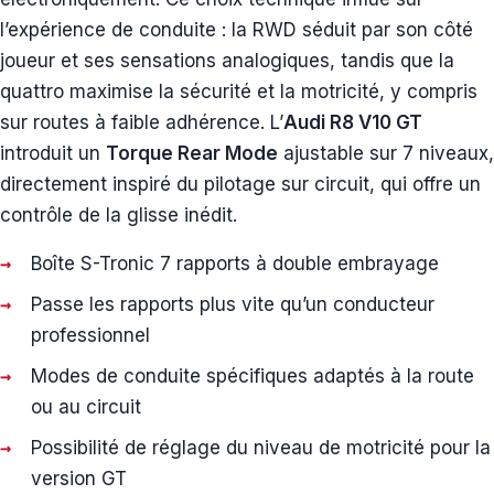
l’expérience de conduite : la RWD séduit par son côté
joueur et ses sensations analogiques, tandis que la
quattro maximise la sécurité et la motricité, y compris
sur routes à faible adhérence. L’
Audi R8 V10 GT
introduit un
Torque Rear Mode
ajustable sur 7 niveaux,
directement inspiré du pilotage sur circuit, qui offre un
contrôle de la glisse inédit.
Boîte S-Tronic 7 rapports à double embrayage
Passe les rapports plus vite qu’un conducteur
professionnel
Modes de conduite spécifiques adaptés à la route
ou au circuit
Possibilité de réglage du niveau de motricité pour la
version GT