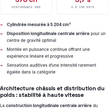
PERFORMANCE RWD
0 À 100 KM/H
Cylindrée mesurée à 5 204 cm³
Disposition longitudinale centrale arrière
pour un
centre de gravité optimal
Montée en puissance continue offrant une
expérience linéaire et progressive
Sensations auditives d’une intensité rarement
égalée dans la catégorie
Architecture châssis et distribution du
poids : stabilité à haute vitesse
La
construction longitudinale centrale arrière
du