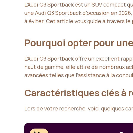
L’Audi Q3 Sportback est un SUV compact qu
une Audi Q3 Sportback d’occasion en 2026, 
à éviter. Cet article vous guide à travers le
Pourquoi opter pour une
L’Audi Q3 Sportback offre un excellent rap
haut de gamme, elle attire de nombreux ac
avancées telles que l’assistance à la cond
Caractéristiques clés à 
Lors de votre recherche, voici quelques cara