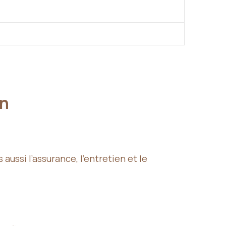
on
ussi l’assurance, l’entretien et le