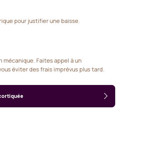
ique pour justifier une baisse.
on mécanique. Faites appel à un
ous éviter des frais imprévus plus tard.
écortiquée