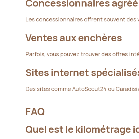
Concessionnaires agréé
Les concessionnaires offrent souvent des vé
Ventes aux enchères
Parfois, vous pouvez trouver des offres in
Sites internet spécialisé
Des sites comme AutoScout24 ou Caradisiac
FAQ
Quel est le kilométrage 