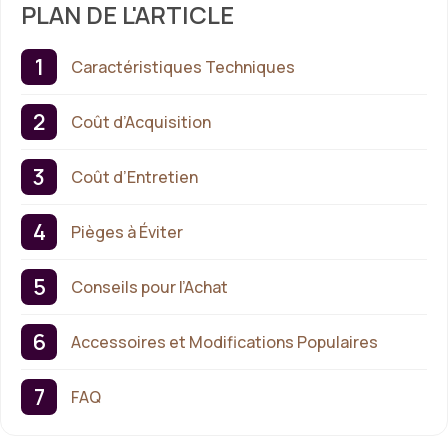
PLAN DE L'ARTICLE
Caractéristiques Techniques
Coût d’Acquisition
Coût d’Entretien
Pièges à Éviter
Conseils pour l’Achat
Accessoires et Modifications Populaires
FAQ