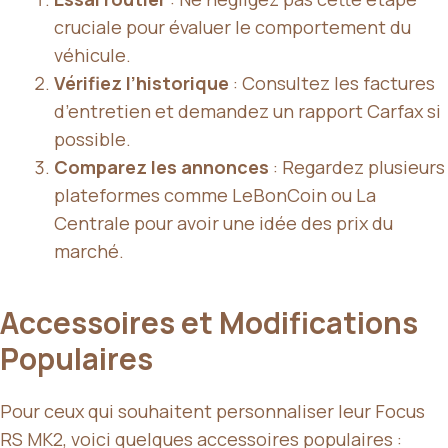
cruciale pour évaluer le comportement du
véhicule.
Vérifiez l’historique
: Consultez les factures
d’entretien et demandez un rapport Carfax si
possible.
Comparez les annonces
: Regardez plusieurs
plateformes comme LeBonCoin ou La
Centrale pour avoir une idée des prix du
marché.
Accessoires et Modifications
Populaires
Pour ceux qui souhaitent personnaliser leur Focus
RS MK2, voici quelques accessoires populaires :