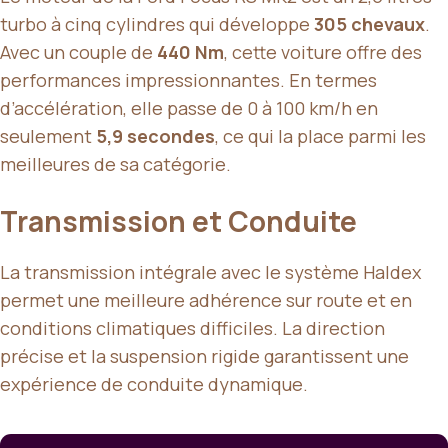
turbo à cinq cylindres qui développe
305 chevaux
.
Avec un couple de
440 Nm
, cette voiture offre des
performances impressionnantes. En termes
d’accélération, elle passe de 0 à 100 km/h en
seulement
5,9 secondes
, ce qui la place parmi les
meilleures de sa catégorie.
Transmission et Conduite
La transmission intégrale avec le système Haldex
permet une meilleure adhérence sur route et en
conditions climatiques difficiles. La direction
précise et la suspension rigide garantissent une
expérience de conduite dynamique.