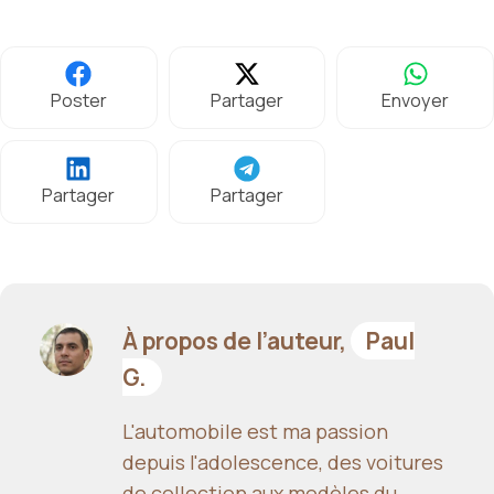
Poster
Partager
Envoyer
Partager
Partager
À propos de l’auteur,
Paul
G.
L'automobile est ma passion
depuis l'adolescence, des voitures
de collection aux modèles du