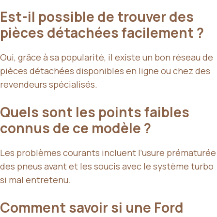
Est-il possible de trouver des
pièces détachées facilement ?
Oui, grâce à sa popularité, il existe un bon réseau de
pièces détachées disponibles en ligne ou chez des
revendeurs spécialisés.
Quels sont les points faibles
connus de ce modèle ?
Les problèmes courants incluent l’usure prématurée
des pneus avant et les soucis avec le système turbo
si mal entretenu.
Comment savoir si une Ford