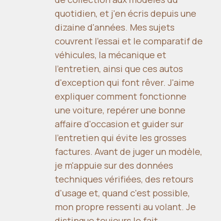
quotidien, et j'en écris depuis une
dizaine d'années. Mes sujets
couvrent l'essai et le comparatif de
véhicules, la mécanique et
l'entretien, ainsi que ces autos
d'exception qui font rêver. J'aime
expliquer comment fonctionne
une voiture, repérer une bonne
affaire d'occasion et guider sur
l'entretien qui évite les grosses
factures. Avant de juger un modèle,
je m'appuie sur des données
techniques vérifiées, des retours
d'usage et, quand c'est possible,
mon propre ressenti au volant. Je
distingue toujours le fait