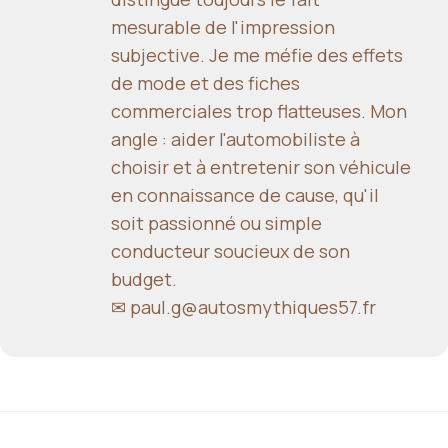
mesurable de l'impression
subjective. Je me méfie des effets
de mode et des fiches
commerciales trop flatteuses. Mon
angle : aider l'automobiliste à
choisir et à entretenir son véhicule
en connaissance de cause, qu'il
soit passionné ou simple
conducteur soucieux de son
budget.
✉
paul.g@autosmythiques57.fr