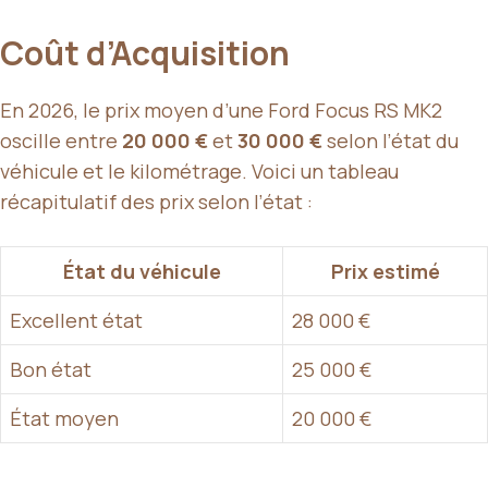
Coût d’Acquisition
En 2026, le prix moyen d’une Ford Focus RS MK2
oscille entre
20 000 €
et
30 000 €
selon l’état du
véhicule et le kilométrage. Voici un tableau
récapitulatif des prix selon l’état :
État du véhicule
Prix estimé
Excellent état
28 000 €
Bon état
25 000 €
État moyen
20 000 €