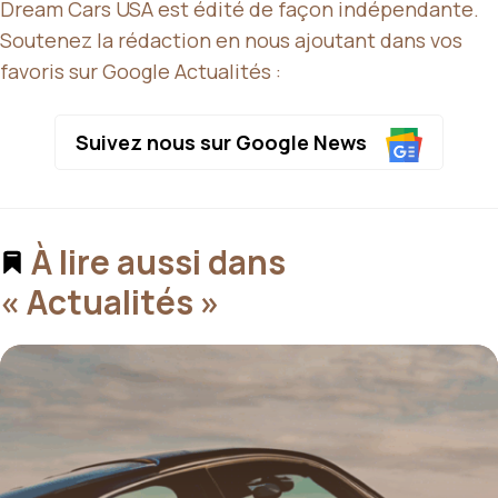
Dream Cars USA est édité de façon indépendante.
Soutenez la rédaction en nous ajoutant dans vos
favoris sur Google Actualités :
Suivez nous sur Google News
À lire aussi dans
« Actualités »