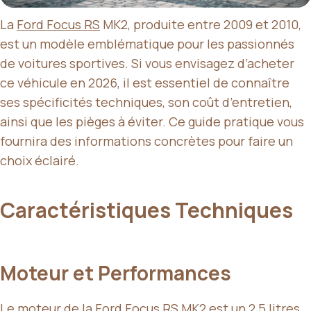
La
Ford Focus RS
MK2, produite entre 2009 et 2010,
est un modèle emblématique pour les passionnés
de voitures sportives. Si vous envisagez d’acheter
ce véhicule en 2026, il est essentiel de connaître
ses spécificités techniques, son coût d’entretien,
ainsi que les pièges à éviter. Ce guide pratique vous
fournira des informations concrètes pour faire un
choix éclairé.
Caractéristiques Techniques
Moteur et Performances
Le moteur de la Ford Focus RS MK2 est un 2,5 litres