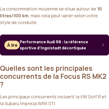
La consommation moyenne se situe autour de
10
litres/100 km
, mais cela peut varier selon votre
style de conduite.
Performance Audi R8 : la référence
À lire
sportive d’Ingolstadt décortiquée
Quelles sont les principales
concurrents de la Focus RS MK2
?
Les principaux concurrents incluent la VW Golf R et
la Subaru Impreza WRX STI.