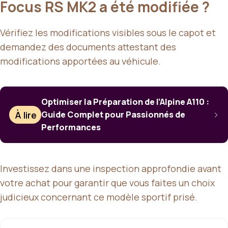
Focus RS MK2 a été modifiée ?
Vérifiez les modifications visibles sous le capot et
demandez des documents attestant des
modifications apportées au véhicule.
Optimiser la Préparation de l’Alpine A110 :
À lire
Guide Complet pour Passionnés de
Performances
Investissez dans une inspection approfondie avant
votre achat pour garantir que vous faites un choix
judicieux concernant ce modèle sportif prisé.