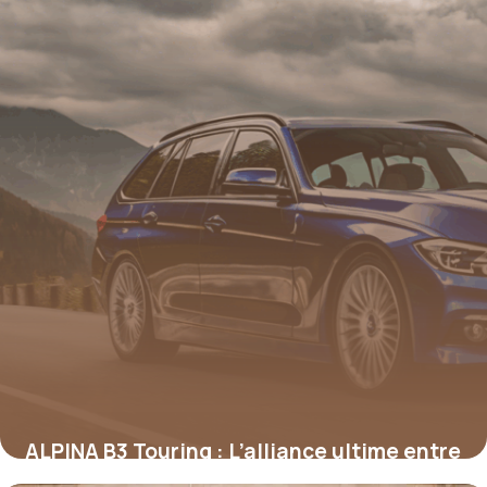
ALPINA B3 Touring : L’alliance ultime entre
performance et raffinement sur route