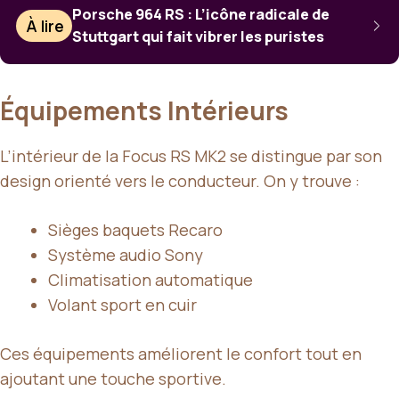
Porsche 964 RS : L’icône radicale de
À lire
Stuttgart qui fait vibrer les puristes
Équipements Intérieurs
L’intérieur de la Focus RS MK2 se distingue par son
design orienté vers le conducteur. On y trouve :
Sièges baquets Recaro
Système audio Sony
Climatisation automatique
Volant sport en cuir
Ces équipements améliorent le confort tout en
ajoutant une touche sportive.