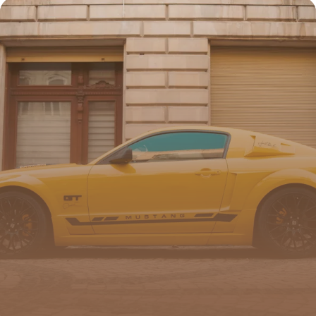
16 juin 2026