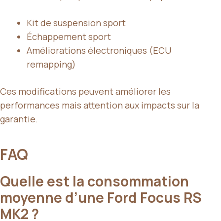
Kit de suspension sport
Échappement sport
Améliorations électroniques (ECU
remapping)
Ces modifications peuvent améliorer les
performances mais attention aux impacts sur la
garantie.
FAQ
Quelle est la consommation
moyenne d’une Ford Focus RS
MK2 ?