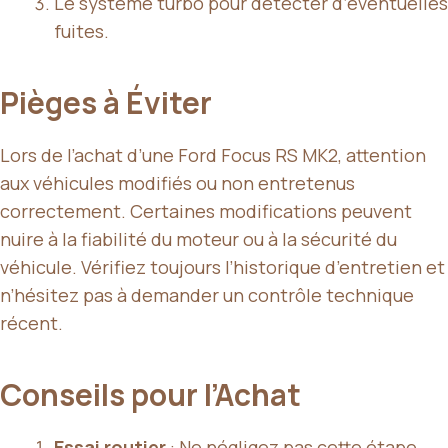
Le système turbo pour détecter d’éventuelles
fuites.
Pièges à Éviter
Lors de l’achat d’une Ford Focus RS MK2, attention
aux véhicules modifiés ou non entretenus
correctement. Certaines modifications peuvent
nuire à la fiabilité du moteur ou à la sécurité du
véhicule. Vérifiez toujours l’historique d’entretien et
n’hésitez pas à demander un contrôle technique
récent.
Conseils pour l’Achat
Essai routier
: Ne négligez pas cette étape