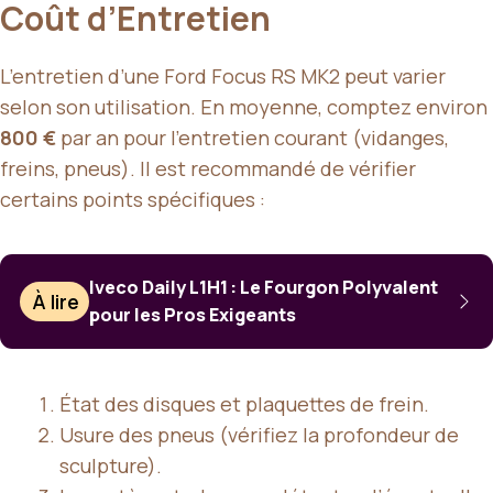
Coût d’Entretien
L’entretien d’une Ford Focus RS MK2 peut varier
selon son utilisation. En moyenne, comptez environ
800 €
par an pour l’entretien courant (vidanges,
freins, pneus). Il est recommandé de vérifier
certains points spécifiques :
Iveco Daily L1H1 : Le Fourgon Polyvalent
À lire
pour les Pros Exigeants
État des disques et plaquettes de frein.
Usure des pneus (vérifiez la profondeur de
sculpture).