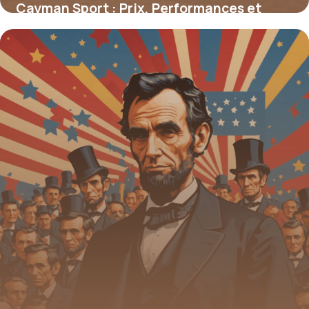
Cayman Sport : Prix, Performances et
Conseils
16 juin 2026