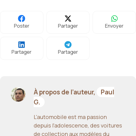
Poster
Partager
Envoyer
Partager
Partager
À propos de l’auteur,
Paul
G.
L'automobile est ma passion
depuis l'adolescence, des voitures
de collection aux modèles du