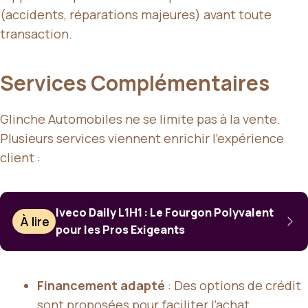
(accidents, réparations majeures) avant toute
transaction.
Services Complémentaires
Glinche Automobiles ne se limite pas à la vente.
Plusieurs services viennent enrichir l’expérience
client :
Iveco Daily L1H1 : Le Fourgon Polyvalent
À lire
pour les Pros Exigeants
Financement adapté
: Des options de crédit
sont proposées pour faciliter l’achat.