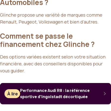
Automobiles ?
Glinche propose une variété de marques comme
Renault, Peugeot, Volkswagen et bien d’autres.
Comment se passe le
financement chez Glinche ?
Des options variées existent selon votre situation
financière, avec des conseillers disponibles pour
vous guider.
Performance Audi R8 : la référence
À lire
sportive d’Ingolstadt décortiquée