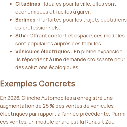
Citadines
: Idéales pour la ville, elles sont
économiques et faciles à garer.
Berlines
: Parfaites pour les trajets quotidiens
ou professionnels.
SUV
: Offrant confort et espace, ces modèles
sont populaires auprès des familles.
Véhicules électriques
: En pleine expansion,
ils répondent à une demande croissante pour
des solutions écologiques.
Exemples Concrets
En 2026, Glinche Automobiles a enregistré une
augmentation de 25 % des ventes de véhicules
électriques par rapport à l’année précédente. Parmi
ces ventes, un modèle phare est
la Renault Zoe
,