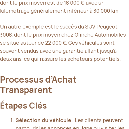
dont le prix moyen est de 18 000 €, avec un
kilométrage généralement inférieur à 30 000 km.
Un autre exemple est le succès du SUV Peugeot
3008, dont le prix moyen chez Glinche Automobiles
se situe autour de 22 000 €. Ces véhicules sont
souvent vendus avec une garantie allant jusqu’à
deux ans, ce qui rassure les acheteurs potentiels.
Processus d’Achat
Transparent
Étapes Clés
Sélection du véhicule
: Les clients peuvent
parcourir les annonces en ligne ou visiter les