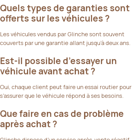
Quels types de garanties sont
offerts sur les véhicules ?
Les véhicules vendus par Glinche sont souvent
couverts par une garantie allant jusqu’à deux ans.
Est-il possible d’essayer un
véhicule avant achat ?
Oui, chaque client peut faire un essai routier pour
s’assurer que le véhicule répond à ses besoins.
Que faire en cas de problème
après achat ?
Glinche dispose d’un service après-vente réactif