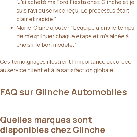
“J’ai acheté ma Ford Fiesta chez Glinche et je
suis ravi du service reçu. Le processus était
clair et rapide.”
Marie-Claire ajoute : “L’équipe a pris le temps
de m’expliquer chaque étape et m’a aidée à
choisir le bon modèle.”
Ces témoignages illustrent l’importance accordée
au service client et à la satisfaction globale.
FAQ sur Glinche Automobiles
Quelles marques sont
disponibles chez Glinche