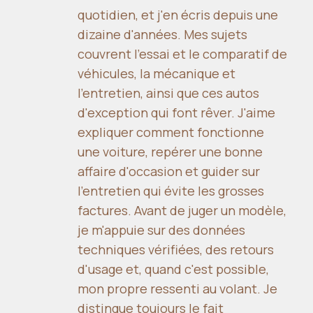
quotidien, et j'en écris depuis une
dizaine d'années. Mes sujets
couvrent l'essai et le comparatif de
véhicules, la mécanique et
l'entretien, ainsi que ces autos
d'exception qui font rêver. J'aime
expliquer comment fonctionne
une voiture, repérer une bonne
affaire d'occasion et guider sur
l'entretien qui évite les grosses
factures. Avant de juger un modèle,
je m'appuie sur des données
techniques vérifiées, des retours
d'usage et, quand c'est possible,
mon propre ressenti au volant. Je
distingue toujours le fait