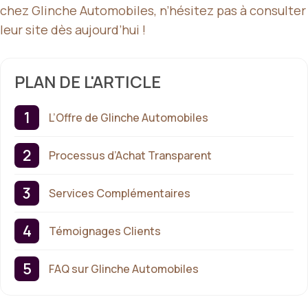
chez Glinche Automobiles, n’hésitez pas à consulter
leur site dès aujourd’hui !
PLAN DE L'ARTICLE
L’Offre de Glinche Automobiles
Processus d’Achat Transparent
Services Complémentaires
Témoignages Clients
FAQ sur Glinche Automobiles