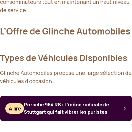
consommateurs tout en maintenant un haut niveau
de service.
L’Offre de Glinche Automobiles
Types de Véhicules Disponibles
Glinche Automobiles propose une large sélection de
véhicules d’occasion :
Porsche 964 RS : L’icône radicale de
À lire
Stuttgart qui fait vibrer les puristes