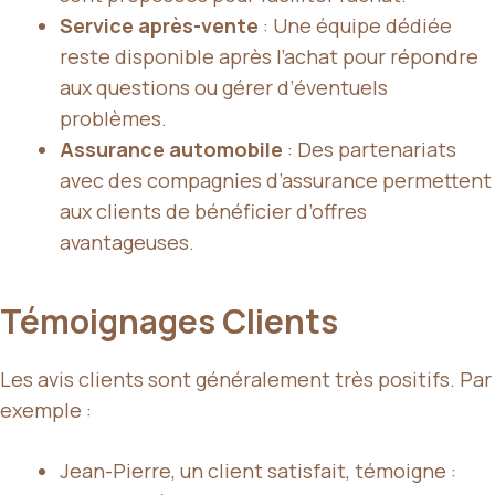
Service après-vente
: Une équipe dédiée
reste disponible après l’achat pour répondre
aux questions ou gérer d’éventuels
problèmes.
Assurance automobile
: Des partenariats
avec des compagnies d’assurance permettent
aux clients de bénéficier d’offres
avantageuses.
Témoignages Clients
Les avis clients sont généralement très positifs. Par
exemple :
Jean-Pierre, un client satisfait, témoigne :