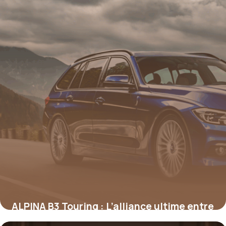
ALPINA B3 Touring : L’alliance ultime entre
performance et raffinement sur route