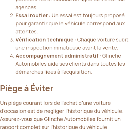
agences.
Essai routier
: Un essai est toujours proposé
pour garantir que le véhicule correspond aux
attentes.
Vérification technique
: Chaque voiture subit
une inspection minutieuse avant la vente.
Accompagnement administratif
: Glinche
Automobiles aide ses clients dans toutes les
démarches liées à l’acquisition.
Piège à Éviter
Un piège courant lors de l’achat d’une voiture
d’occasion est de négliger l’historique du véhicule.
Assurez-vous que Glinche Automobiles fournit un
rapport complet sur l’historique du véhicule