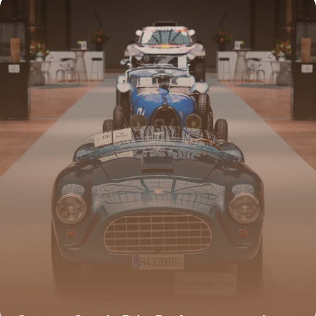
16 juin 2026