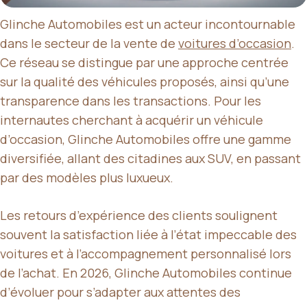
Glinche Automobiles est un acteur incontournable
dans le secteur de la vente de
voitures d’occasion
.
Ce réseau se distingue par une approche centrée
sur la qualité des véhicules proposés, ainsi qu’une
transparence dans les transactions. Pour les
internautes cherchant à acquérir un véhicule
d’occasion, Glinche Automobiles offre une gamme
diversifiée, allant des citadines aux SUV, en passant
par des modèles plus luxueux.
Les retours d’expérience des clients soulignent
souvent la satisfaction liée à l’état impeccable des
voitures et à l’accompagnement personnalisé lors
de l’achat. En 2026, Glinche Automobiles continue
d’évoluer pour s’adapter aux attentes des