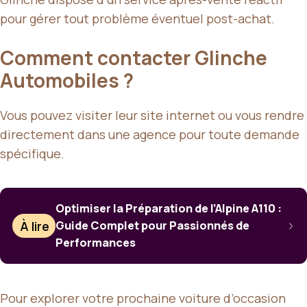
pour gérer tout problème éventuel post-achat.
Comment contacter Glinche
Automobiles ?
Vous pouvez visiter leur site internet ou vous rendre
directement dans une agence pour toute demande
spécifique.
Optimiser la Préparation de l’Alpine A110 :
À lire
Guide Complet pour Passionnés de
Performances
Pour explorer votre prochaine voiture d’occasion