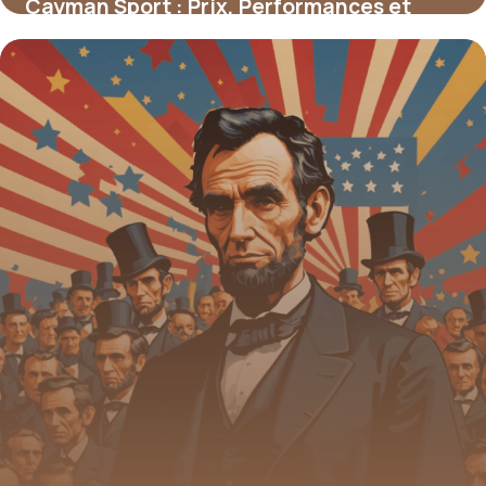
Cayman Sport : Prix, Performances et
Conseils
16 juin 2026