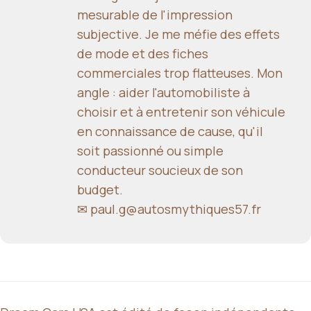
mesurable de l'impression
subjective. Je me méfie des effets
de mode et des fiches
commerciales trop flatteuses. Mon
angle : aider l'automobiliste à
choisir et à entretenir son véhicule
en connaissance de cause, qu'il
soit passionné ou simple
conducteur soucieux de son
budget.
✉
paul.g@autosmythiques57.fr