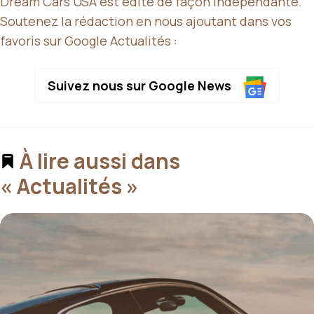
Dream Cars USA est édité de façon indépendante.
Soutenez la rédaction en nous ajoutant dans vos
favoris sur Google Actualités :
Suivez nous sur Google News
À lire aussi dans
« Actualités »