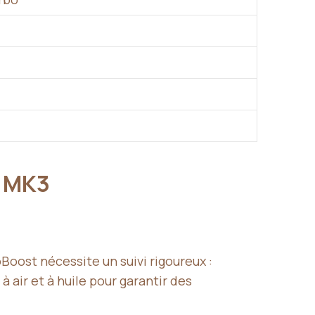
S MK3
Boost nécessite un suivi rigoureux :
à air et à huile pour garantir des