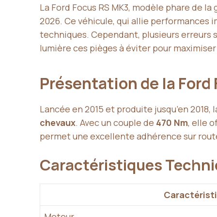
La Ford Focus RS MK3, modèle phare de la 
2026. Ce véhicule, qui allie performances 
techniques. Cependant, plusieurs erreurs 
lumière ces pièges à éviter pour maximiser
Présentation de la For
Lancée en 2015 et produite jusqu’en 2018, 
chevaux
. Avec un couple de
470 Nm
, elle
permet une excellente adhérence sur route 
Caractéristiques Techn
Caractérist
Moteur