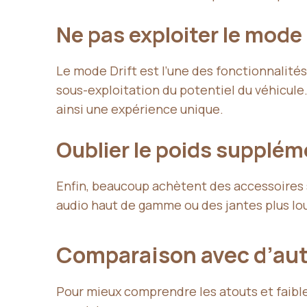
Ne pas exploiter le mode 
Le mode Drift est l’une des fonctionnalités
sous-exploitation du potentiel du véhicul
ainsi une expérience unique.
Oublier le poids supplém
Enfin, beaucoup achètent des accessoires s
audio haut de gamme ou des jantes plus lou
Comparaison avec d’aut
Pour mieux comprendre les atouts et faible