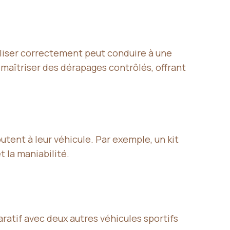
tiliser correctement peut conduire à une
aîtriser des dérapages contrôlés, offrant
tent à leur véhicule. Par exemple, un kit
 la maniabilité.
ratif avec deux autres véhicules sportifs