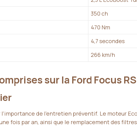
350 ch
470 Nm
4,7 secondes
266 km/h
mprises sur la Ford Focus R
ier
l’importance de l’entretien préventif. Le moteur Eco
une fois par an, ainsi que le remplacement des filtres 