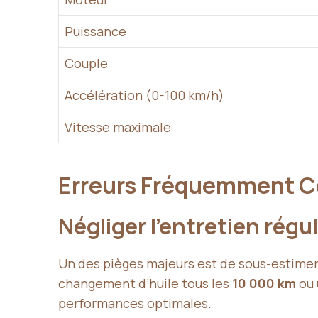
Puissance
Couple
Accélération (0-100 km/h)
Vitesse maximale
Erreurs Fréquemment Co
Négliger l’entretien régul
Un des pièges majeurs est de sous-estimer 
changement d’huile tous les
10 000 km
ou 
performances optimales.