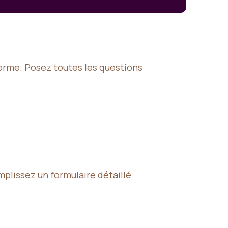
forme. Posez toutes les questions
mplissez un formulaire détaillé