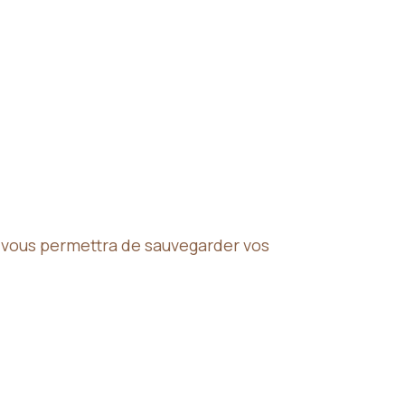
a vous permettra de sauvegarder vos