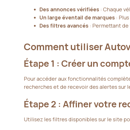
Des annonces vérifiées
: Chaque véh
Un large éventail de marques
: Plus
Des filtres avancés
: Permettant de 
Comment utiliser Autovi
Étape 1 : Créer un compt
Pour accéder aux fonctionnalités complètes
recherches et de recevoir des alertes sur 
Étape 2 : Affiner votre r
Utilisez les filtres disponibles sur le site 