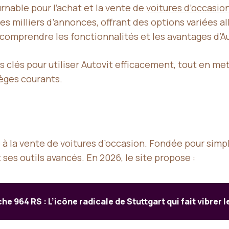
nable pour l’achat et la vente de
voitures d’occasio
es milliers d’annonces, offrant des options variées a
comprendre les fonctionnalités et les avantages d’A
s clés pour utiliser Autovit efficacement, tout en met
ièges courants.
à la vente de voitures d’occasion. Fondée pour simpli
 ses outils avancés. En 2026, le site propose :
he 964 RS : L’icône radicale de Stuttgart qui fait vibrer l