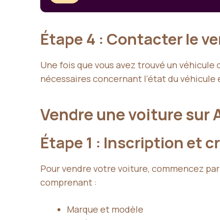
Étape 4 : Contacter le v
Une fois que vous avez trouvé un véhicule 
nécessaires concernant l’état du véhicule 
Vendre une voiture sur 
Étape 1 : Inscription et 
Pour vendre votre voiture, commencez par cr
comprenant :
Marque et modèle