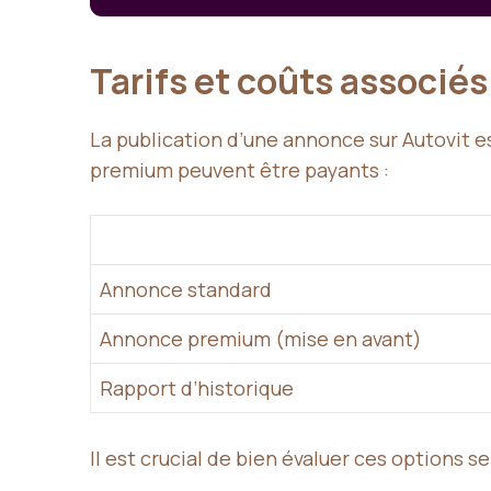
Tarifs et coûts associé
La publication d’une annonce sur Autovit 
premium peuvent être payants :
Annonce standard
Annonce premium (mise en avant)
Rapport d’historique
Il est crucial de bien évaluer ces options s