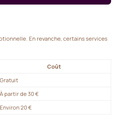
tionnelle. En revanche, certains services
Coût
Gratuit
À partir de 30 €
Environ 20 €