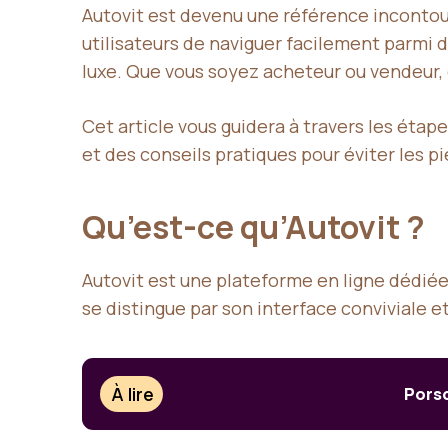
Autovit est devenu une référence incontour
utilisateurs de naviguer facilement parmi d
luxe. Que vous soyez acheteur ou vendeur, 
Cet article vous guidera à travers les étape
et des conseils pratiques pour éviter les p
Qu’est-ce qu’Autovit ?
Autovit est une plateforme en ligne dédiée 
se distingue par son interface conviviale et
À lire
Porsc