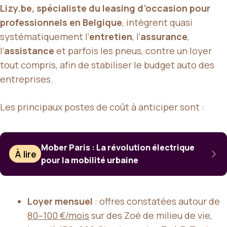
Lizy.be, spécialiste du leasing d’occasion pour
professionnels en Belgique
, intègrent quasi
systématiquement l’
entretien
, l’
assurance
,
l’
assistance
et parfois les pneus, contre un loyer
tout compris, afin de stabiliser le budget auto des
entreprises.
Les principaux postes de coût à anticiper sont :
Mober Paris : La révolution électrique
À lire
pour la mobilité urbaine
Loyer mensuel
: offres constatées autour de
80–100 €/mois
sur des Zoé de milieu de vie,