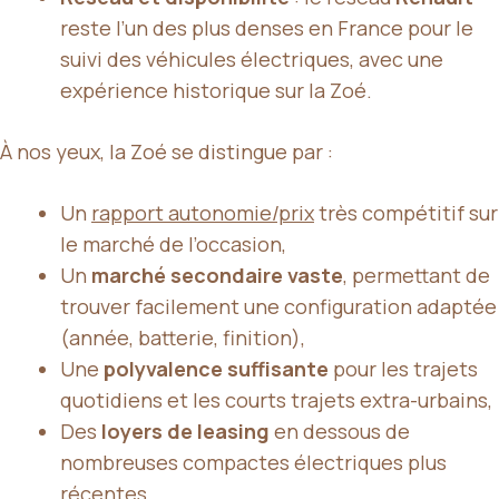
reste l’un des plus denses en France pour le
suivi des véhicules électriques, avec une
expérience historique sur la Zoé.
À nos yeux, la Zoé se distingue par :
Un
rapport autonomie/prix
très compétitif sur
le marché de l’occasion,
Un
marché secondaire vaste
, permettant de
trouver facilement une configuration adaptée
(année, batterie, finition),
Une
polyvalence suffisante
pour les trajets
quotidiens et les courts trajets extra-urbains,
Des
loyers de leasing
en dessous de
nombreuses compactes électriques plus
récentes.