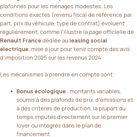
plafonnés pour les ménages modestes. Les
conditions exactes (revenu fiscal de référence par
part, prix du véhicule, type de contrat) évoluent
régulièrement, comme l’illustre la page officielle de
Renault France
dédiée au
leasing social
électrique
, mise à jour pour tenir compte des avis
d’imposition 2025 sur les revenus 2024.
Les mécanismes à prendre en compte sont :
Bonus écologique
: montants variables,
soumis à des plafonds de prix, d’émissions et
à des critères de production, la plupart du
temps imputés directement sur le premier
loyer ou intégrés dans le plan de
financement.