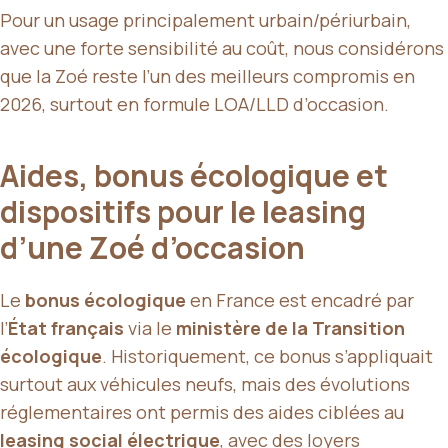
Pour un usage principalement urbain/périurbain,
avec une forte sensibilité au coût, nous considérons
que la Zoé reste l’un des meilleurs compromis en
2026, surtout en formule LOA/LLD d’occasion.
Aides, bonus écologique et
dispositifs pour le leasing
d’une Zoé d’occasion
Le
bonus écologique
en France est encadré par
l’
État français
via le
ministère de la Transition
écologique
. Historiquement, ce bonus s’appliquait
surtout aux véhicules neufs, mais des évolutions
réglementaires ont permis des aides ciblées au
leasing social électrique
, avec des loyers