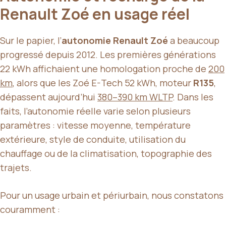
Renault Zoé en usage réel
Sur le papier, l’
autonomie Renault Zoé
a beaucoup
progressé depuis 2012. Les premières générations
22 kWh affichaient une homologation proche de
200
km
, alors que les Zoé E-Tech 52 kWh, moteur
R135
,
dépassent aujourd’hui
380–390 km WLTP
. Dans les
faits, l’autonomie réelle varie selon plusieurs
paramètres : vitesse moyenne, température
extérieure, style de conduite, utilisation du
chauffage ou de la climatisation, topographie des
trajets.
Pour un usage urbain et périurbain, nous constatons
couramment :