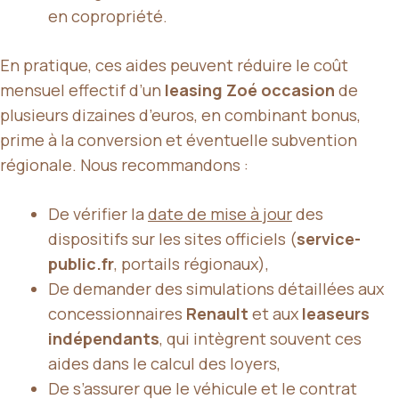
en copropriété.
En pratique, ces aides peuvent réduire le coût
mensuel effectif d’un
leasing Zoé occasion
de
plusieurs dizaines d’euros, en combinant bonus,
prime à la conversion et éventuelle subvention
régionale. Nous recommandons :
De vérifier la
date de mise à jour
des
dispositifs sur les sites officiels (
service-
public.fr
, portails régionaux),
De demander des simulations détaillées aux
concessionnaires
Renault
et aux
leaseurs
indépendants
, qui intègrent souvent ces
aides dans le calcul des loyers,
De s’assurer que le véhicule et le contrat