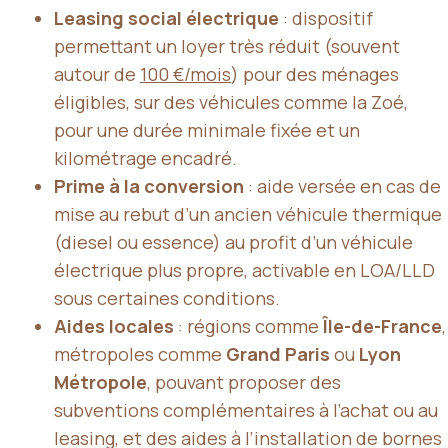
Leasing social électrique
: dispositif
permettant un loyer très réduit (souvent
autour de
100 €/mois
) pour des ménages
éligibles, sur des véhicules comme la Zoé,
pour une durée minimale fixée et un
kilométrage encadré.
Prime à la conversion
: aide versée en cas de
mise au rebut d’un ancien véhicule thermique
(diesel ou essence) au profit d’un véhicule
électrique plus propre, activable en LOA/LLD
sous certaines conditions.
Aides locales
: régions comme
Île-de-France
,
métropoles comme
Grand Paris
ou
Lyon
Métropole
, pouvant proposer des
subventions complémentaires à l’achat ou au
leasing, et des aides à l’installation de bornes