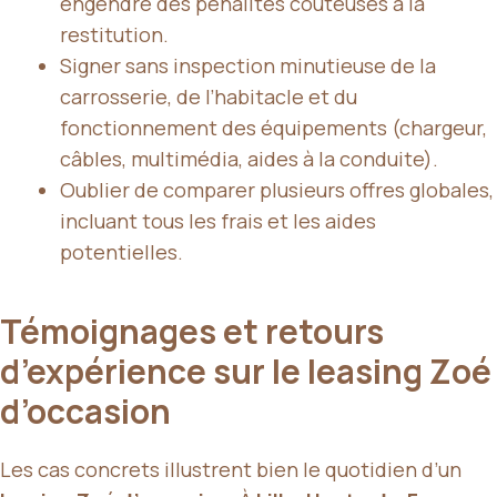
engendre des pénalités coûteuses à la
restitution.
Signer sans inspection minutieuse de la
carrosserie, de l’habitacle et du
fonctionnement des équipements (chargeur,
câbles, multimédia, aides à la conduite).
Oublier de comparer plusieurs offres globales,
incluant tous les frais et les aides
potentielles.
Témoignages et retours
d’expérience sur le leasing Zoé
d’occasion
Les cas concrets illustrent bien le quotidien d’un