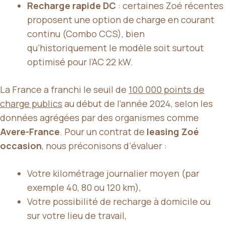
Recharge rapide DC
: certaines Zoé récentes
proposent une option de charge en courant
continu (Combo CCS), bien
qu’historiquement le modèle soit surtout
optimisé pour l’AC 22 kW.
La France a franchi le seuil de
100 000 points de
charge publics
au début de l’année 2024, selon les
données agrégées par des organismes comme
Avere-France
. Pour un contrat de
leasing Zoé
occasion
, nous préconisons d’évaluer :
Votre kilométrage journalier moyen (par
exemple 40, 80 ou 120 km),
Votre possibilité de recharge à domicile ou
sur votre lieu de travail,