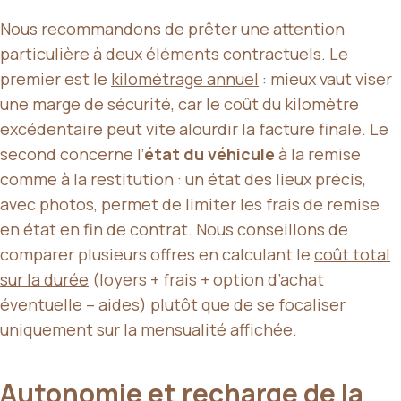
Nous recommandons de prêter une attention
particulière à deux éléments contractuels. Le
premier est le
kilométrage annuel
: mieux vaut viser
une marge de sécurité, car le coût du kilomètre
excédentaire peut vite alourdir la facture finale. Le
second concerne l’
état du véhicule
à la remise
comme à la restitution : un état des lieux précis,
avec photos, permet de limiter les frais de remise
en état en fin de contrat. Nous conseillons de
comparer plusieurs offres en calculant le
coût total
sur la durée
(loyers + frais + option d’achat
éventuelle – aides) plutôt que de se focaliser
uniquement sur la mensualité affichée.
Autonomie et recharge de la