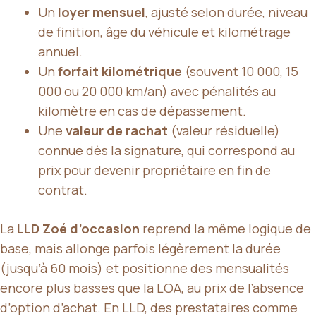
Un
loyer mensuel
, ajusté selon durée, niveau
de finition, âge du véhicule et kilométrage
annuel.
Un
forfait kilométrique
(souvent 10 000, 15
000 ou 20 000 km/an) avec pénalités au
kilomètre en cas de dépassement.
Une
valeur de rachat
(valeur résiduelle)
connue dès la signature, qui correspond au
prix pour devenir propriétaire en fin de
contrat.
La
LLD Zoé d’occasion
reprend la même logique de
base, mais allonge parfois légèrement la durée
(jusqu’à
60 mois
) et positionne des mensualités
encore plus basses que la LOA, au prix de l’absence
d’option d’achat. En LLD, des prestataires comme