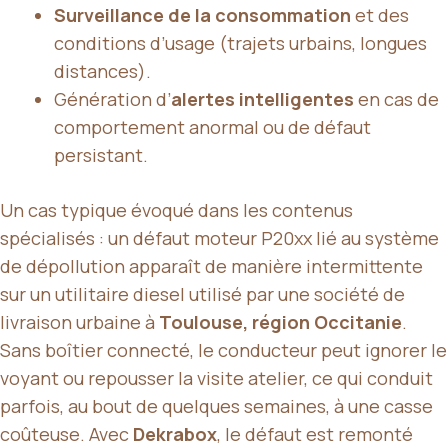
Surveillance de la consommation
et des
conditions d’usage (trajets urbains, longues
distances).
Génération d’
alertes intelligentes
en cas de
comportement anormal ou de défaut
persistant.
Un cas typique évoqué dans les contenus
spécialisés : un défaut moteur P20xx lié au système
de dépollution apparaît de manière intermittente
sur un utilitaire diesel utilisé par une société de
livraison urbaine à
Toulouse, région Occitanie
.
Sans boîtier connecté, le conducteur peut ignorer le
voyant ou repousser la visite atelier, ce qui conduit
parfois, au bout de quelques semaines, à une casse
coûteuse. Avec
Dekrabox
, le défaut est remonté