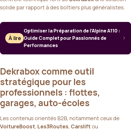
solide par rapport à des boîtiers plus généralistes.
Optimiser la Préparation de l’Alpine A110 :
À lire
Guide Complet pour Passionnés de
Performances
Dekrabox comme outil
stratégique pour les
professionnels : flottes,
garages, auto-écoles
Les contenus orientés B2B, notamment ceux de
VoitureBoost
,
Les3Routes
,
Carslift
ou