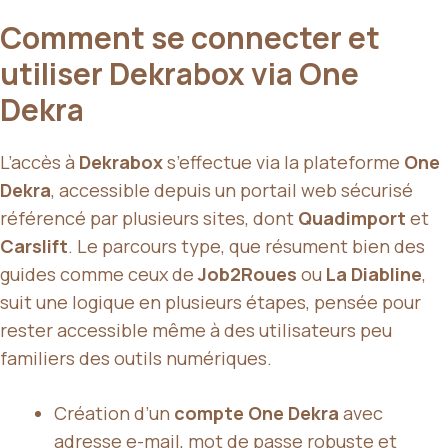
Comment se connecter et
utiliser Dekrabox via One
Dekra
L’accès à
Dekrabox
s’effectue via la plateforme
One
Dekra
, accessible depuis un portail web sécurisé
référencé par plusieurs sites, dont
Quadimport
et
Carslift
. Le parcours type, que résument bien des
guides comme ceux de
Job2Roues
ou
La Diabline
,
suit une logique en plusieurs étapes, pensée pour
rester accessible même à des utilisateurs peu
familiers des outils numériques.
Création d’un
compte One Dekra
avec
adresse e-mail, mot de passe robuste et