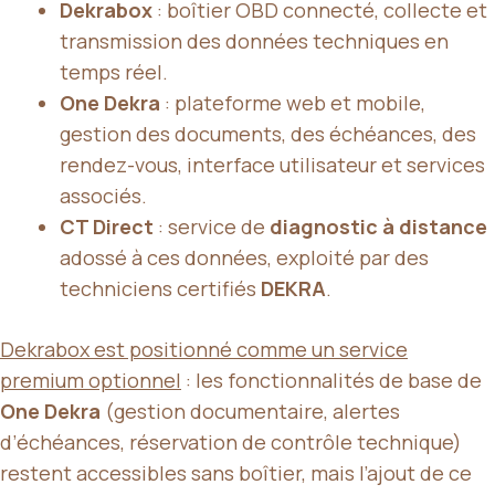
Dekrabox
: boîtier OBD connecté, collecte et
transmission des données techniques en
temps réel.
One Dekra
: plateforme web et mobile,
gestion des documents, des échéances, des
rendez-vous, interface utilisateur et services
associés.
CT Direct
: service de
diagnostic à distance
adossé à ces données, exploité par des
techniciens certifiés
DEKRA
.
Dekrabox est positionné comme un service
premium optionnel
: les fonctionnalités de base de
One Dekra
(gestion documentaire, alertes
d’échéances, réservation de contrôle technique)
restent accessibles sans boîtier, mais l’ajout de ce