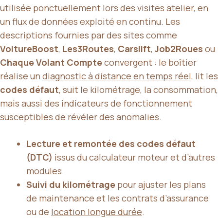
utilisée ponctuellement lors des visites atelier, en
un flux de données exploité en continu. Les
descriptions fournies par des sites comme
VoitureBoost
,
Les3Routes
,
Carslift
,
Job2Roues
ou
Chaque Volant Compte
convergent : le boîtier
réalise un
diagnostic à distance en temps réel
, lit les
codes défaut
, suit le kilométrage, la consommation,
mais aussi des indicateurs de fonctionnement
susceptibles de révéler des anomalies.
Lecture et remontée des codes défaut
(DTC)
issus du calculateur moteur et d’autres
modules.
Suivi du kilométrage
pour ajuster les plans
de maintenance et les contrats d’assurance
ou de
location longue durée
.