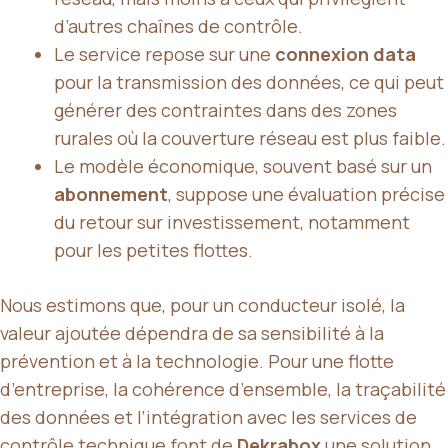
d’autres chaînes de contrôle.
Le service repose sur une
connexion data
pour la transmission des données, ce qui peut
générer des contraintes dans des zones
rurales où la couverture réseau est plus faible.
Le modèle économique, souvent basé sur un
abonnement
, suppose une évaluation précise
du retour sur investissement, notamment
pour les petites flottes.
Nous estimons que, pour un conducteur isolé, la
valeur ajoutée dépendra de sa sensibilité à la
prévention et à la technologie. Pour une flotte
d’entreprise, la cohérence d’ensemble, la traçabilité
des données et l’intégration avec les services de
contrôle technique font de
Dekrabox
une solution