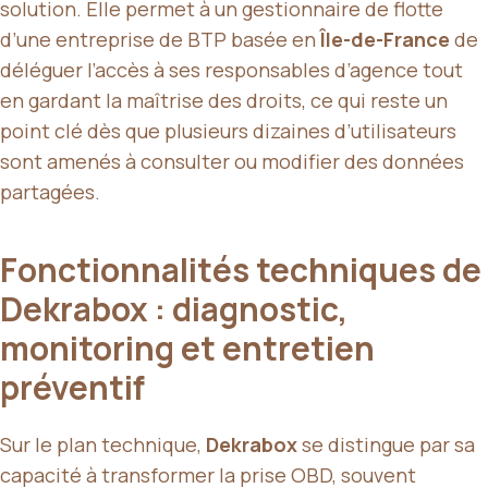
solution. Elle permet à un gestionnaire de flotte
d’une entreprise de BTP basée en
Île-de-France
de
déléguer l’accès à ses responsables d’agence tout
en gardant la maîtrise des droits, ce qui reste un
point clé dès que plusieurs dizaines d’utilisateurs
sont amenés à consulter ou modifier des données
partagées.
Fonctionnalités techniques de
Dekrabox : diagnostic,
monitoring et entretien
préventif
Sur le plan technique,
Dekrabox
se distingue par sa
capacité à transformer la prise OBD, souvent