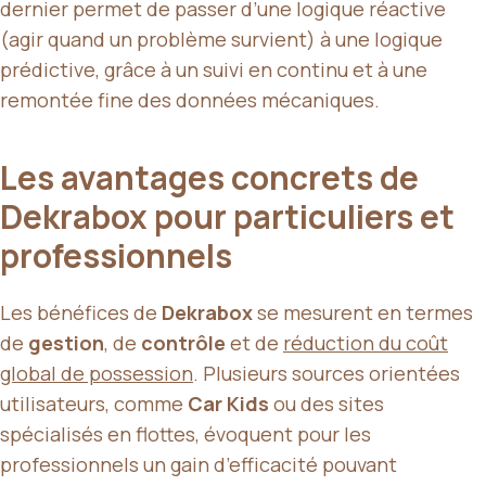
dernier permet de passer d’une logique réactive
(agir quand un problème survient) à une logique
prédictive, grâce à un suivi en continu et à une
remontée fine des données mécaniques.
Les avantages concrets de
Dekrabox pour particuliers et
professionnels
Les bénéfices de
Dekrabox
se mesurent en termes
de
gestion
, de
contrôle
et de
réduction du coût
global de possession
. Plusieurs sources orientées
utilisateurs, comme
Car Kids
ou des sites
spécialisés en flottes, évoquent pour les
professionnels un gain d’efficacité pouvant