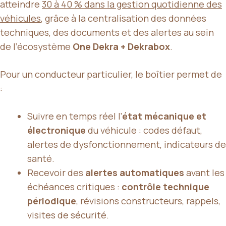
atteindre
30 à 40 % dans la gestion quotidienne des
véhicules
, grâce à la centralisation des données
techniques, des documents et des alertes au sein
de l’écosystème
One Dekra + Dekrabox
.
Pour un conducteur particulier, le boîtier permet de
:
Suivre en temps réel l’
état mécanique et
électronique
du véhicule : codes défaut,
alertes de dysfonctionnement, indicateurs de
santé.
Recevoir des
alertes automatiques
avant les
échéances critiques :
contrôle technique
périodique
, révisions constructeurs, rappels,
visites de sécurité.