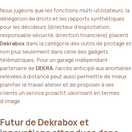
Nous jugeons que les fonctions multi-utilisateurs, la
délégation de droits et les rapports synthétiques
pour les décideurs (directeur d’exploitation,
responsable sécurité, direction financière) placent
Dekrabox
dans la catégorie des outils de pilotage et
non plus seulement dans celle des gadgets
télématiques. Pour un garage indépendant
partenaire de
DEKRA
, l’accès anticipé aux anomalies
relevées à distance peut aussi permettre de mieux
planifier le travail atelier et de proposer à ses
clients un service proactif, valorisant en termes
d’image.
Futur de Dekrabox et