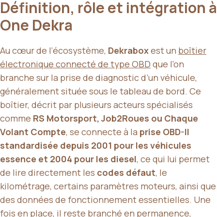
Définition, rôle et intégration à
One Dekra
Au cœur de l’écosystème,
Dekrabox
est un
boîtier
électronique connecté de type OBD
que l’on
branche sur la prise de diagnostic d’un véhicule,
généralement située sous le tableau de bord. Ce
boîtier, décrit par plusieurs acteurs spécialisés
comme
RS Motorsport, Job2Roues ou Chaque
Volant Compte
, se connecte à la
prise OBD-II
standardisée depuis 2001 pour les véhicules
essence et 2004 pour les diesel
, ce qui lui permet
de lire directement les
codes défaut
, le
kilométrage, certains paramètres moteurs, ainsi que
des données de fonctionnement essentielles. Une
fois en place, il reste branché en permanence,