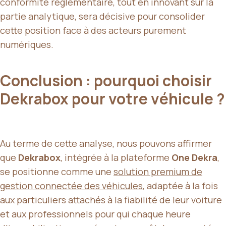
conformité réglementaire, tout en innovant sur la
partie analytique, sera décisive pour consolider
cette position face à des acteurs purement
numériques.
Conclusion : pourquoi choisir
Dekrabox pour votre véhicule ?
Au terme de cette analyse, nous pouvons affirmer
que
Dekrabox
, intégrée à la plateforme
One Dekra
,
se positionne comme une
solution premium de
gestion connectée des véhicules
, adaptée à la fois
aux particuliers attachés à la fiabilité de leur voiture
et aux professionnels pour qui chaque heure