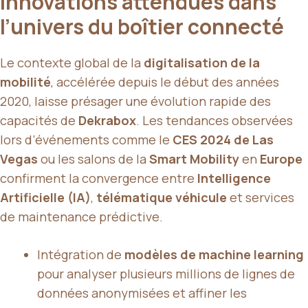
innovations attendues dans
l’univers du boîtier connecté
Le contexte global de la
digitalisation de la
mobilité
, accélérée depuis le début des années
2020, laisse présager une évolution rapide des
capacités de
Dekrabox
. Les tendances observées
lors d’événements comme le
CES 2024 de Las
Vegas
ou les salons de la
Smart Mobility
en
Europe
confirment la convergence entre
Intelligence
Artificielle (IA)
,
télématique véhicule
et services
de maintenance prédictive.
Intégration de
modèles de machine learning
pour analyser plusieurs millions de lignes de
données anonymisées et affiner les