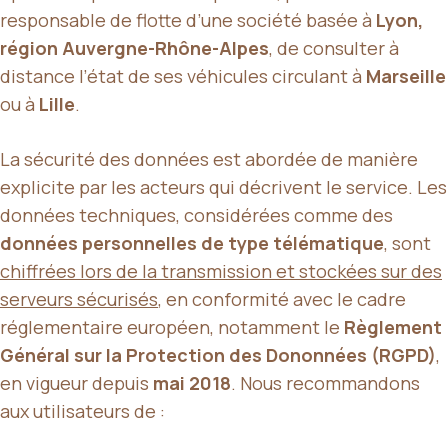
responsable de flotte d’une société basée à
Lyon,
région Auvergne-Rhône-Alpes
, de consulter à
distance l’état de ses véhicules circulant à
Marseille
ou à
Lille
.
La sécurité des données est abordée de manière
explicite par les acteurs qui décrivent le service. Les
données techniques, considérées comme des
données personnelles de type télématique
, sont
chiffrées lors de la transmission et stockées sur des
serveurs sécurisés
, en conformité avec le cadre
réglementaire européen, notamment le
Règlement
Général sur la Protection des Dononnées (RGPD)
,
en vigueur depuis
mai 2018
. Nous recommandons
aux utilisateurs de :