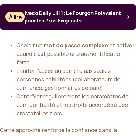
Iveco Daily L1H1 : Le Fourgon Polyvalent
À lire
pour les Pros Exigeants
Choisir un
mot de passe complexe
et activer
quand c’est possible une authentification
forte.
Limiter l’accès au compte aux seules
personnes habilitées (collaborateurs de
confiance, gestionnaires de parc).
Contrôler régulièrement les paramètres de
confidentialité et les droits accordés à des
prestataires tiers.
Cette approche renforce la confiance dans la