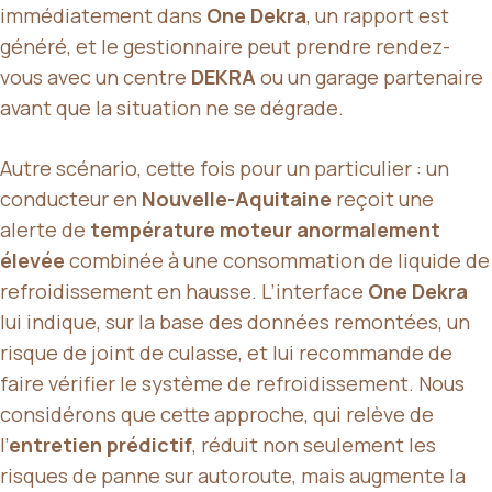
immédiatement dans
One Dekra
, un rapport est
généré, et le gestionnaire peut prendre rendez-
vous avec un centre
DEKRA
ou un garage partenaire
avant que la situation ne se dégrade.
Autre scénario, cette fois pour un particulier : un
conducteur en
Nouvelle-Aquitaine
reçoit une
alerte de
température moteur anormalement
élevée
combinée à une consommation de liquide de
refroidissement en hausse. L’interface
One Dekra
lui indique, sur la base des données remontées, un
risque de joint de culasse, et lui recommande de
faire vérifier le système de refroidissement. Nous
considérons que cette approche, qui relève de
l’
entretien prédictif
, réduit non seulement les
risques de panne sur autoroute, mais augmente la