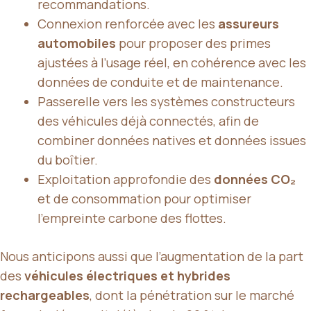
recommandations.
Connexion renforcée avec les
assureurs
automobiles
pour proposer des primes
ajustées à l’usage réel, en cohérence avec les
données de conduite et de maintenance.
Passerelle vers les systèmes constructeurs
des véhicules déjà connectés, afin de
combiner données natives et données issues
du boîtier.
Exploitation approfondie des
données CO₂
et de consommation pour optimiser
l’empreinte carbone des flottes.
Nous anticipons aussi que l’augmentation de la part
des
véhicules électriques et hybrides
rechargeables
, dont la pénétration sur le marché