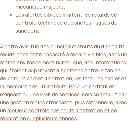
mécanique majeure.
Les alertes ciblées limitent les retards de
contrôle technique et donc les risques de
sanctions.
À notre avis, l’un des principaux atouts du dispositif
réside dans cette capacité à rendre visibles, dans un
même environnement numérique, des informations
qui étaient auparavant dispersées entre le tableau
de bord, le carnet d’entretien, les factures papier et
la mémoire des utilisateurs. Pour un particulier
exigeant ou une PME de services, cela se traduit par
une gestion moins stressante, plus rationnelle, avec
un
meilleur contrôle des coûts d’entretien et de
réparation sur plusieurs années
.