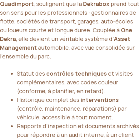
Quadimport
, soulignent que la
Dekrabox
prend tout
son sens pour les professionnels : gestionnaires de
flotte, sociétés de transport, garages, auto-écoles
ou loueurs courte et longue durée. Couplée à
One
Dekra
, elle devient un véritable système d’
Asset
Management
automobile, avec vue consolidée sur
l’ensemble du parc.
Statut des
contrôles techniques
et visites
complémentaires, avec codes couleur
(conforme, à planifier, en retard).
Historique complet des
interventions
(contrôle, maintenance, réparations) par
véhicule, accessible à tout moment.
Rapports d’inspection et documents archivés
pour répondre à un audit interne, à un client