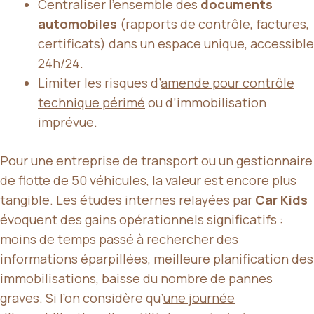
Centraliser l’ensemble des
documents
automobiles
(rapports de contrôle, factures,
certificats) dans un espace unique, accessible
24h/24.
Limiter les risques d’
amende pour contrôle
technique périmé
ou d’immobilisation
imprévue.
Pour une entreprise de transport ou un gestionnaire
de flotte de 50 véhicules, la valeur est encore plus
tangible. Les études internes relayées par
Car Kids
évoquent des gains opérationnels significatifs :
moins de temps passé à rechercher des
informations éparpillées, meilleure planification des
immobilisations, baisse du nombre de pannes
graves. Si l’on considère qu’
une journée