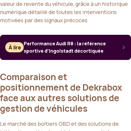
valeur de revente du véhicule, grâce à un historique
numérique détaillé de toutes les interventions
motivées par des signaux précoces.
Performance Audi R8 : la référence
À lire
sportive d’Ingolstadt décortiquée
Comparaison et
positionnement de Dekrabox
face aux autres solutions de
gestion de véhicules
Le marché des boîtiers OBD et des solutions de