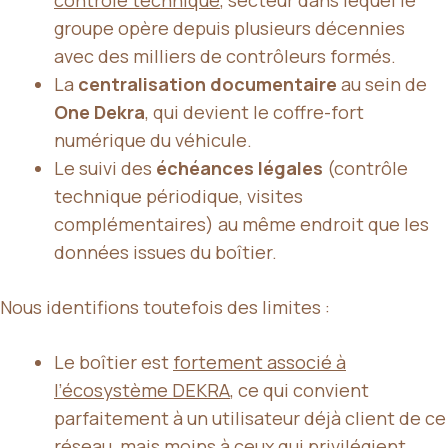
groupe opère depuis plusieurs décennies
avec des milliers de contrôleurs formés.
La
centralisation documentaire
au sein de
One Dekra
, qui devient le coffre-fort
numérique du véhicule.
Le suivi des
échéances légales
(contrôle
technique périodique, visites
complémentaires) au même endroit que les
données issues du boîtier.
Nous identifions toutefois des limites :
Le boîtier est
fortement associé à
l’écosystème DEKRA
, ce qui convient
parfaitement à un utilisateur déjà client de ce
réseau, mais moins à ceux qui privilégient