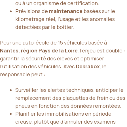
ou à un organisme de certification.
Prévisions de
maintenance
basées sur le
kilométrage réel, l’usage et les anomalies
détectées par le boîtier.
Pour une auto-école de 15 véhicules basée à
Nantes, région Pays de la Loire
, l’enjeu est double :
garantir la sécurité des élèves et optimiser
l’utilisation des véhicules. Avec
Dekrabox
, le
responsable peut :
Surveiller les alertes techniques, anticiper le
remplacement des plaquettes de frein ou des
pneus en fonction des données remontées.
Planifier les immobilisations en période
creuse, plutôt que d’annuler des examens