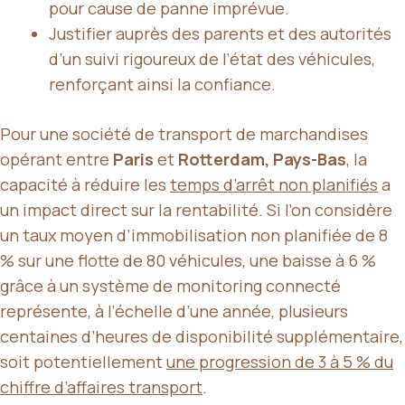
pour cause de panne imprévue.
Justifier auprès des parents et des autorités
d’un suivi rigoureux de l’état des véhicules,
renforçant ainsi la confiance.
Pour une société de transport de marchandises
opérant entre
Paris
et
Rotterdam, Pays-Bas
, la
capacité à réduire les
temps d’arrêt non planifiés
a
un impact direct sur la rentabilité. Si l’on considère
un taux moyen d’immobilisation non planifiée de 8
% sur une flotte de 80 véhicules, une baisse à 6 %
grâce à un système de monitoring connecté
représente, à l’échelle d’une année, plusieurs
centaines d’heures de disponibilité supplémentaire,
soit potentiellement
une progression de 3 à 5 % du
chiffre d’affaires transport
.