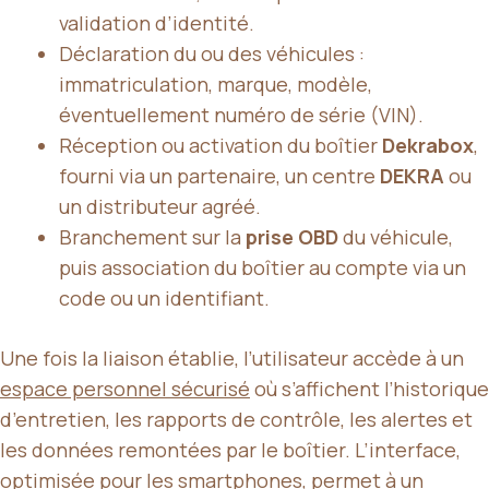
validation d’identité.
Déclaration du ou des véhicules :
immatriculation, marque, modèle,
éventuellement numéro de série (VIN).
Réception ou activation du boîtier
Dekrabox
,
fourni via un partenaire, un centre
DEKRA
ou
un distributeur agréé.
Branchement sur la
prise OBD
du véhicule,
puis association du boîtier au compte via un
code ou un identifiant.
Une fois la liaison établie, l’utilisateur accède à un
espace personnel sécurisé
où s’affichent l’historique
d’entretien, les rapports de contrôle, les alertes et
les données remontées par le boîtier. L’interface,
optimisée pour les smartphones, permet à un