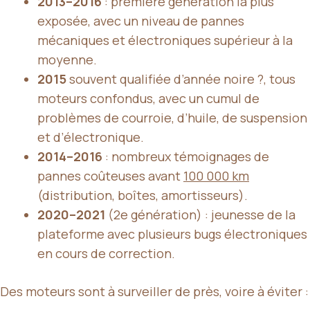
2013–2016
: première génération la plus
exposée, avec un niveau de pannes
mécaniques et électroniques supérieur à la
moyenne.
2015
souvent qualifiée d’année noire ?, tous
moteurs confondus, avec un cumul de
problèmes de courroie, d’huile, de suspension
et d’électronique.
2014–2016
: nombreux témoignages de
pannes coûteuses avant
100 000 km
(distribution, boîtes, amortisseurs).
2020–2021
(2e génération) : jeunesse de la
plateforme avec plusieurs bugs électroniques
en cours de correction.
Des moteurs sont à surveiller de près, voire à éviter :