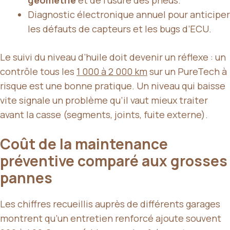
Diagnostic électronique annuel pour anticiper
les défauts de capteurs et les bugs d’ECU.
Le suivi du niveau d’huile doit devenir un réflexe : un
contrôle tous les
1 000 à 2 000 km
sur un PureTech à
risque est une bonne pratique. Un niveau qui baisse
vite signale un problème qu’il vaut mieux traiter
avant la casse (segments, joints, fuite externe).
Coût de la maintenance
préventive comparé aux grosses
pannes
Les chiffres recueillis auprès de différents garages
montrent qu’un entretien renforcé ajoute souvent