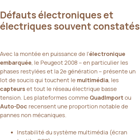
Défauts électroniques et
électriques souvent constatés
Avec la montée en puissance de l’
électronique
embarquée
, le Peugeot 2008 – en particulier les
phases restylées et la 2e génération – présente un
lot de soucis qui touchent le
multimédia
, les
capteurs
et tout le réseau électrique basse
tension. Les plateformes comme
QuadImport
ou
Auto-Doc
recensent une proportion notable de
pannes non mécaniques.
Instabilité du système multimédia (écran