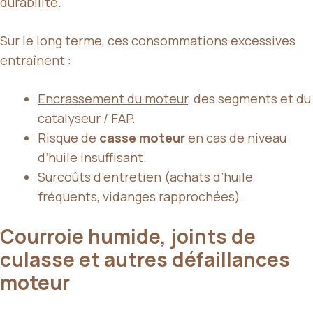
durabilité.
Sur le long terme, ces consommations excessives
entraînent :
Encrassement du moteur
, des segments et du
catalyseur / FAP.
Risque de
casse moteur
en cas de niveau
d’huile insuffisant.
Surcoûts d’entretien (achats d’huile
fréquents, vidanges rapprochées).
Courroie humide, joints de
culasse et autres défaillances
moteur