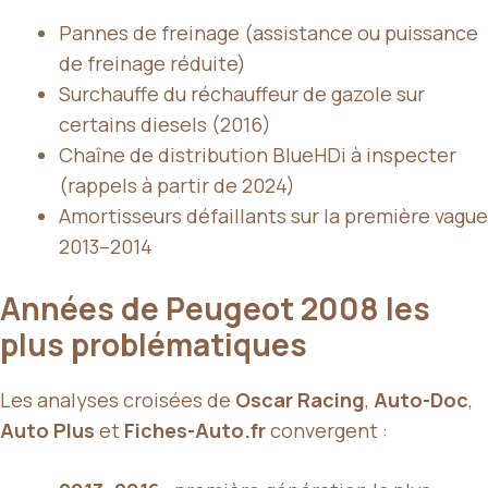
Pannes de freinage (assistance ou puissance
de freinage réduite)
Surchauffe du réchauffeur de gazole sur
certains diesels (2016)
Chaîne de distribution BlueHDi à inspecter
(rappels à partir de 2024)
Amortisseurs défaillants sur la première vague
2013–2014
Années de Peugeot 2008 les
plus problématiques
Les analyses croisées de
Oscar Racing
,
Auto-Doc
,
Auto Plus
et
Fiches-Auto.fr
convergent :