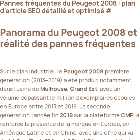
Pannes fréquentes du Peugeot 2008 : plan
d’article SEO détaillé et optimisé
#
Panorama du Peugeot 2008 et
réalité des pannes fréquentes
Sur le plan industriel, le
Peugeot 2008
première
génération (2013–2019) a été produit notamment
dans l’usine de
Mulhouse, Grand Est
, avec un
volume dépassant le
million d’exemplaires écoulés
en Europe entre 2013 et 2019
. La seconde
génération, lancée fin
2019
sur la plateforme
CMP
, a
renforcé la présence de la marque en Europe, en
Amérique Latine et en Chine, avec une offre qui va