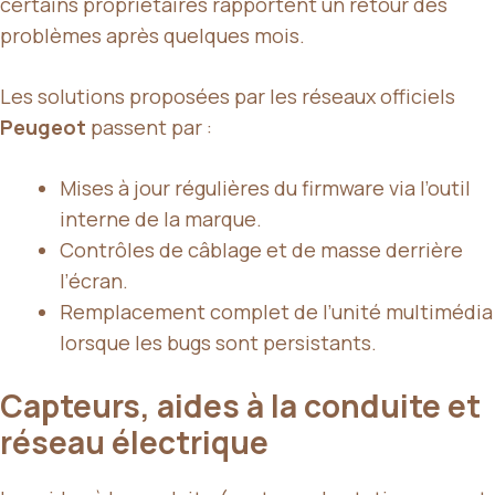
certains propriétaires rapportent un retour des
problèmes après quelques mois.
Les solutions proposées par les réseaux officiels
Peugeot
passent par :
Mises à jour régulières du firmware via l’outil
interne de la marque.
Contrôles de câblage et de masse derrière
l’écran.
Remplacement complet de l’unité multimédia
lorsque les bugs sont persistants.
Capteurs, aides à la conduite et
réseau électrique