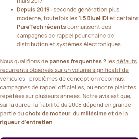
mars 2017.
Depuis 2019
: seconde génération plus
moderne, toutefois les
1.5 BlueHDi
et certains
PureTech récents
connaissent des
campagnes de rappel pour chaîne de
distribution et systèmes électroniques.
Nous qualifions de
pannes fréquentes ?
les
défauts
récurrents observés sur un volume significatif de
véhicules
: problèmes de conception reconnus,
campagnes de rappel officielles, ou encore plaintes
répétées sur plusieurs années. Notre avis est que,
sur la durée, la fiabilité du 2008 dépend en grande
partie du
choix de moteur
, du
millésime
et de la
rigueur d’entretien
.