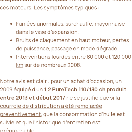
ces moteurs. Les symptômes typiques :
Fumées anormales, surchauffe, mayonnaise
dans le vase d’expansion.
Bruits de claquement en haut moteur, pertes
de puissance, passage en mode dégradé.
Interventions lourdes entre
80 000 et 120 000
km
sur de nombreux 2008.
Notre avis est clair : pour un achat d’occasion, un
2008 équipé d’un
1.2 PureTech 110/130 ch produit
entre 2013 et début 2017
ne se justifie que si la
courroie de distribution a été remplacée
préventivement
, que la consommation d’huile est
suivie et que l’historique d’entretien est
irréprochable.