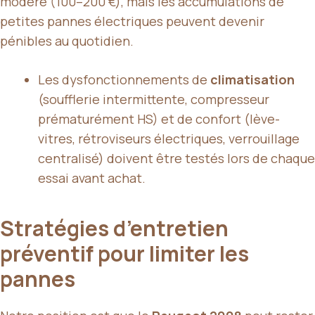
modéré (100–200 €), mais les accumulations de
petites pannes électriques peuvent devenir
pénibles au quotidien.
Les dysfonctionnements de
climatisation
(soufflerie intermittente, compresseur
prématurément HS) et de confort (lève-
vitres, rétroviseurs électriques, verrouillage
centralisé) doivent être testés lors de chaque
essai avant achat.
Stratégies d’entretien
préventif pour limiter les
pannes