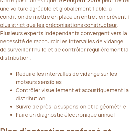
Notre position est que le
Peugeot 2008
peut rester
une voiture agréable et globalement fiable, à
condition de mettre en place un
entretien préventif
plus strict que les préconisations constructeur
.
Plusieurs experts indépendants convergent vers la
nécessité de raccourcir les intervalles de vidange,
de surveiller l’huile et de contrôler régulièrement la
distribution.
Réduire les intervalles de vidange sur les
moteurs sensibles
Contrôler visuellement et acoustiquement la
distribution
Suivre de près la suspension et la géométrie
Faire un diagnostic électronique annuel