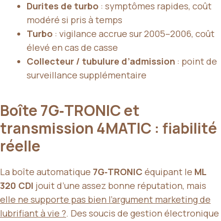
Durites de turbo
: symptômes rapides, coût
modéré si pris à temps
Turbo
: vigilance accrue sur 2005–2006, coût
élevé en cas de casse
Collecteur / tubulure d’admission
: point de
surveillance supplémentaire
Boîte 7G‑TRONIC et
transmission 4MATIC : fiabilité
réelle
La boîte automatique
7G‑TRONIC
équipant le
ML
320 CDI
jouit d’une assez bonne réputation, mais
elle ne supporte pas bien l’argument marketing de
lubrifiant à vie ?
. Des soucis de gestion électronique