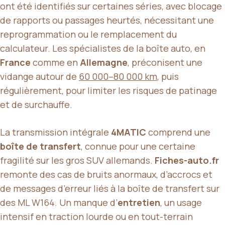
ont été identifiés sur certaines séries, avec blocage
de rapports ou passages heurtés, nécessitant une
reprogrammation ou le remplacement du
calculateur. Les spécialistes de la boîte auto, en
France
comme en
Allemagne
, préconisent une
vidange autour de
60 000–80 000 km
, puis
régulièrement, pour limiter les risques de patinage
et de surchauffe.
La transmission intégrale
4MATIC
comprend une
boîte de transfert
, connue pour une certaine
fragilité sur les gros SUV allemands.
Fiches-auto.fr
remonte des cas de bruits anormaux, d’accrocs et
de messages d’erreur liés à la boîte de transfert sur
des ML W164. Un manque d’
entretien
, un usage
intensif en traction lourde ou en tout-terrain