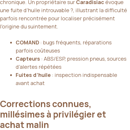
chronique. Un propriétaire sur
Caradisiac
évoque
une fuite d’huile introuvable ?, illustrant la difficulté
parfois rencontrée pour localiser précisément
l’origine du suintement.
COMAND
: bugs fréquents, réparations
parfois coûteuses
Capteurs
: ABS/ESP, pression pneus, sources
d’alertes répétées
Fuites d’huile
: inspection indispensable
avant achat
Corrections connues,
millésimes à privilégier et
achat malin