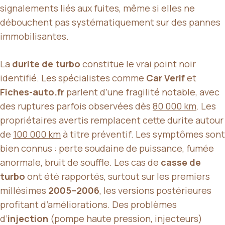
signalements liés aux fuites, même si elles ne
débouchent pas systématiquement sur des pannes
immobilisantes.
La
durite de turbo
constitue le vrai point noir
identifié. Les spécialistes comme
Car Verif
et
Fiches-auto.fr
parlent d’une fragilité notable, avec
des ruptures parfois observées dès
80 000 km
. Les
propriétaires avertis remplacent cette durite autour
de
100 000 km
à titre préventif. Les symptômes sont
bien connus : perte soudaine de puissance, fumée
anormale, bruit de souffle. Les cas de
casse de
turbo
ont été rapportés, surtout sur les premiers
millésimes
2005–2006
, les versions postérieures
profitant d’améliorations. Des problèmes
d’
injection
(pompe haute pression, injecteurs)