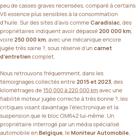
peu de casses graves recensées, comparé à certains
V6 essence plus sensibles à la consommation
d’huile. Sur des sites d’avis comme
Caradisiac
, des
propriétaires indiquent avoir dépassé
200 000 km
,
voire
250 000 km
, avec une mécanique encore
jugée très saine ?, sous réserve d’un
carnet
d’entretien
complet.
Nous retrouvons fréquemment, dans les
témoignages collectés entre
2015 et 2023
, des
kilométrages de
150 000 à 220 000 km
avec une
fiabilité moteur jugée correcte à très bonne ?, les
critiques visant davantage l’électronique et la
suspension que le bloc OM642 lui‑même. Un
propriétaire interrogé par un média spécialisé
automobile en
Belgique
, le
Moniteur Automobile
,