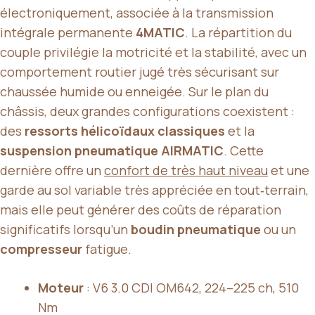
électroniquement, associée à la transmission
intégrale permanente
4MATIC
. La répartition du
couple privilégie la motricité et la stabilité, avec un
comportement routier jugé très sécurisant sur
chaussée humide ou enneigée. Sur le plan du
châssis, deux grandes configurations coexistent :
des
ressorts hélicoïdaux classiques
et la
suspension pneumatique AIRMATIC
. Cette
dernière offre un
confort de très haut niveau
et une
garde au sol variable très appréciée en tout‑terrain,
mais elle peut générer des coûts de réparation
significatifs lorsqu’un
boudin pneumatique
ou un
compresseur
fatigue.
Moteur
: V6 3.0 CDI OM642, 224–225 ch, 510
Nm