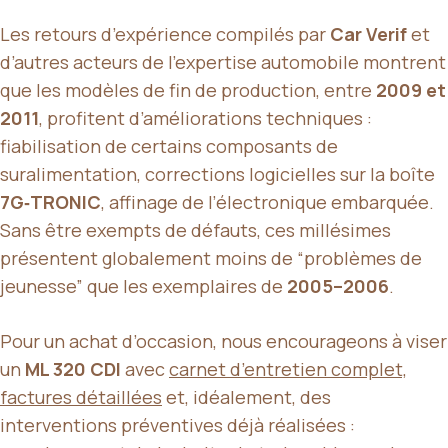
Les retours d’expérience compilés par
Car Verif
et
d’autres acteurs de l’expertise automobile montrent
que les modèles de fin de production, entre
2009 et
2011
, profitent d’améliorations techniques :
fiabilisation de certains composants de
suralimentation, corrections logicielles sur la boîte
7G‑TRONIC
, affinage de l’électronique embarquée.
Sans être exempts de défauts, ces millésimes
présentent globalement moins de “problèmes de
jeunesse” que les exemplaires de
2005–2006
.
Pour un achat d’occasion, nous encourageons à viser
un
ML 320 CDI
avec
carnet d’entretien complet,
factures détaillées
et, idéalement, des
interventions préventives déjà réalisées :