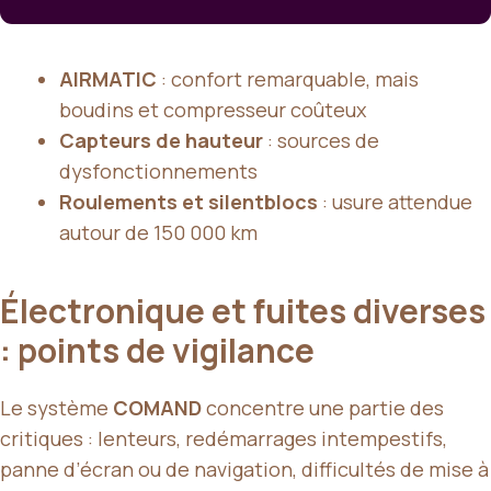
AIRMATIC
: confort remarquable, mais
boudins et compresseur coûteux
Capteurs de hauteur
: sources de
dysfonctionnements
Roulements et silentblocs
: usure attendue
autour de 150 000 km
Électronique et fuites diverses
: points de vigilance
Le système
COMAND
concentre une partie des
critiques : lenteurs, redémarrages intempestifs,
panne d’écran ou de navigation, difficultés de mise à