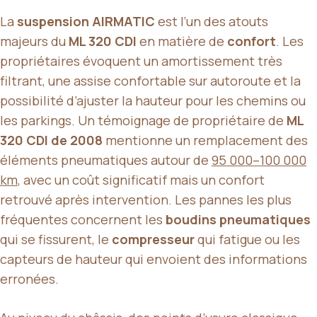
La
suspension AIRMATIC
est l’un des atouts
majeurs du
ML 320 CDI
en matière de
confort
. Les
propriétaires évoquent un amortissement très
filtrant, une assise confortable sur autoroute et la
possibilité d’ajuster la hauteur pour les chemins ou
les parkings. Un témoignage de propriétaire de
ML
320 CDI de 2008
mentionne un remplacement des
éléments pneumatiques autour de
95 000–100 000
km
, avec un coût significatif mais un confort
retrouvé après intervention. Les pannes les plus
fréquentes concernent les
boudins pneumatiques
qui se fissurent, le
compresseur
qui fatigue ou les
capteurs de hauteur qui envoient des informations
erronées.