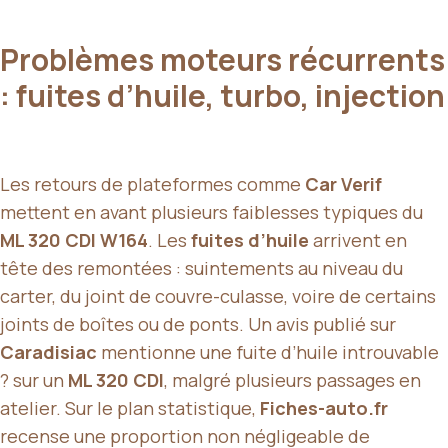
Problèmes moteurs récurrents
: fuites d’huile, turbo, injection
Les retours de plateformes comme
Car Verif
mettent en avant plusieurs faiblesses typiques du
ML 320 CDI W164
. Les
fuites d’huile
arrivent en
tête des remontées : suintements au niveau du
carter, du joint de couvre-culasse, voire de certains
joints de boîtes ou de ponts. Un avis publié sur
Caradisiac
mentionne une fuite d’huile introuvable
? sur un
ML 320 CDI
, malgré plusieurs passages en
atelier. Sur le plan statistique,
Fiches-auto.fr
recense une proportion non négligeable de