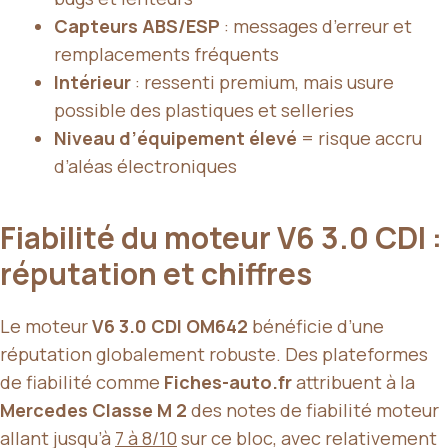
Capteurs ABS/ESP
: messages d’erreur et
remplacements fréquents
Intérieur
: ressenti premium, mais usure
possible des plastiques et selleries
Niveau d’équipement élevé
= risque accru
d’aléas électroniques
Fiabilité du moteur V6 3.0 CDI :
réputation et chiffres
Le moteur
V6 3.0 CDI OM642
bénéficie d’une
réputation globalement robuste. Des plateformes
de fiabilité comme
Fiches-auto.fr
attribuent à la
Mercedes Classe M 2
des notes de fiabilité moteur
allant jusqu’à
7 à 8/10
sur ce bloc, avec relativement