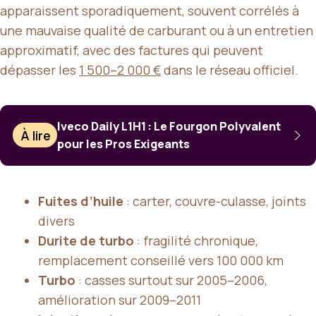
apparaissent sporadiquement, souvent corrélés à
une mauvaise qualité de carburant ou à un entretien
approximatif, avec des factures qui peuvent
dépasser les
1 500–2 000 €
dans le réseau officiel.
Iveco Daily L1H1 : Le Fourgon Polyvalent
À lire
pour les Pros Exigeants
Fuites d’huile
: carter, couvre-culasse, joints
divers
Durite de turbo
: fragilité chronique,
remplacement conseillé vers 100 000 km
Turbo
: casses surtout sur 2005–2006,
amélioration sur 2009–2011