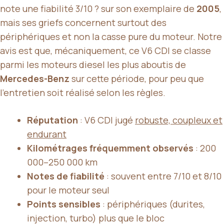
note une fiabilité 3/10 ? sur son exemplaire de
2005
,
mais ses griefs concernent surtout des
périphériques et non la casse pure du moteur. Notre
avis est que, mécaniquement, ce V6 CDI se classe
parmi les moteurs diesel les plus aboutis de
Mercedes-Benz
sur cette période, pour peu que
l’entretien soit réalisé selon les règles.
Réputation
: V6 CDI jugé
robuste, coupleux et
endurant
Kilométrages fréquemment observés
: 200
000–250 000 km
Notes de fiabilité
: souvent entre 7/10 et 8/10
pour le moteur seul
Points sensibles
: périphériques (durites,
injection, turbo) plus que le bloc