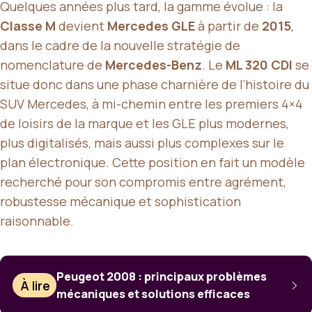
Quelques années plus tard, la gamme évolue : la
Classe M
devient
Mercedes GLE
à partir de
2015
,
dans le cadre de la nouvelle stratégie de
nomenclature de
Mercedes-Benz
. Le
ML 320 CDI
se
situe donc dans une phase charnière de l’histoire du
SUV Mercedes, à mi-chemin entre les premiers 4×4
de loisirs de la marque et les GLE plus modernes,
plus digitalisés, mais aussi plus complexes sur le
plan électronique. Cette position en fait un modèle
recherché pour son compromis entre agrément,
robustesse mécanique et sophistication
raisonnable.
Peugeot 2008 : principaux problèmes
À lire
mécaniques et solutions efficaces