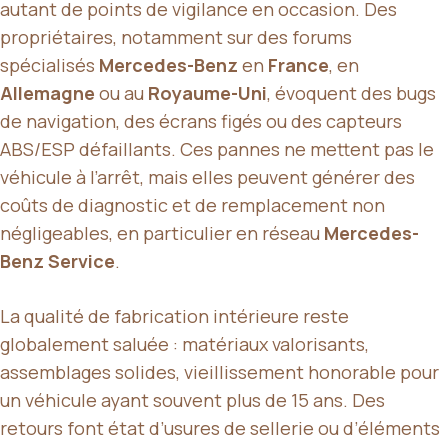
autant de points de vigilance en occasion. Des
propriétaires, notamment sur des forums
spécialisés
Mercedes-Benz
en
France
, en
Allemagne
ou au
Royaume-Uni
, évoquent des bugs
de navigation, des écrans figés ou des capteurs
ABS/ESP défaillants. Ces pannes ne mettent pas le
véhicule à l’arrêt, mais elles peuvent générer des
coûts de diagnostic et de remplacement non
négligeables, en particulier en réseau
Mercedes-
Benz Service
.
La qualité de fabrication intérieure reste
globalement saluée : matériaux valorisants,
assemblages solides, vieillissement honorable pour
un véhicule ayant souvent plus de 15 ans. Des
retours font état d’usures de sellerie ou d’éléments