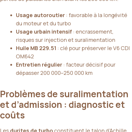
Usage autoroutier
: favorable à la longévité
du moteur et du turbo
Usage urbain intensif
: encrassement,
risques sur injection et suralimentation
Huile MB 229.51
: clé pour préserver le V6 CDI
OM642
Entretien régulier
: facteur décisif pour
dépasser 200 000–250 000 km
Problèmes de suralimentation
et d’admission : diagnostic et
coûts
Les
durites de turbo
constituent le talon d’Achille