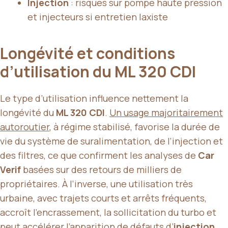
Injection
: risques sur pompe haute pression
et injecteurs si entretien laxiste
Longévité et conditions
d’utilisation du ML 320 CDI
Le type d’utilisation influence nettement la
longévité du
ML 320 CDI
.
Un usage majoritairement
autoroutier
, à régime stabilisé, favorise la durée de
vie du système de suralimentation, de l’injection et
des filtres, ce que confirment les analyses de
Car
Verif
basées sur des retours de milliers de
propriétaires. À l’inverse, une utilisation très
urbaine, avec trajets courts et arrêts fréquents,
accroît l’encrassement, la sollicitation du turbo et
peut accélérer l’apparition de défauts d’
injection
.