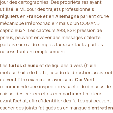
jour des cartographies. Des propriétaires ayant
utilisé le ML pour des trajets professionnels
réguliers en
France
et en
Allemagne
parlent d’une
mécanique irréprochable ? mais d’un COMAND
capricieux ?. Les capteurs ABS, ESP, pression de
pneus, peuvent envoyer des messages d’alerte,
parfois suite à de simples faux‑contacts, parfois
nécessitant un remplacement.
Les
fuites d’huile
et de liquides divers (huile
moteur, huile de boîte, liquide de direction assistée)
doivent être examinées avec soin.
Car Verif
recommande une inspection visuelle du dessous de
caisse, des carters et du compartiment moteur
avant l’achat, afin d’identifier des fuites qui peuvent
cacher des joints fatigués ou un manque d’
entretien