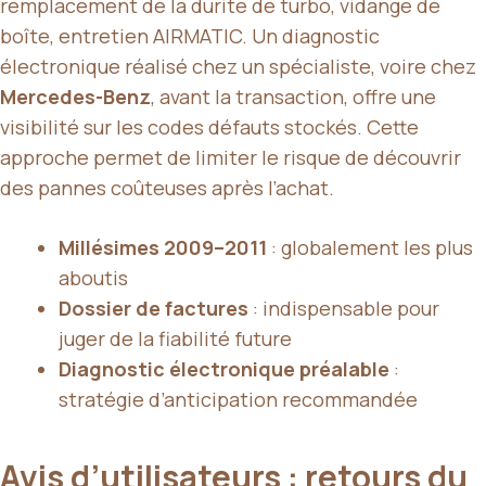
remplacement de la durite de turbo, vidange de
boîte, entretien AIRMATIC. Un diagnostic
électronique réalisé chez un spécialiste, voire chez
Mercedes-Benz
, avant la transaction, offre une
visibilité sur les codes défauts stockés. Cette
approche permet de limiter le risque de découvrir
des pannes coûteuses après l’achat.
Millésimes 2009–2011
: globalement les plus
aboutis
Dossier de factures
: indispensable pour
juger de la fiabilité future
Diagnostic électronique préalable
:
stratégie d’anticipation recommandée
Avis d’utilisateurs : retours du