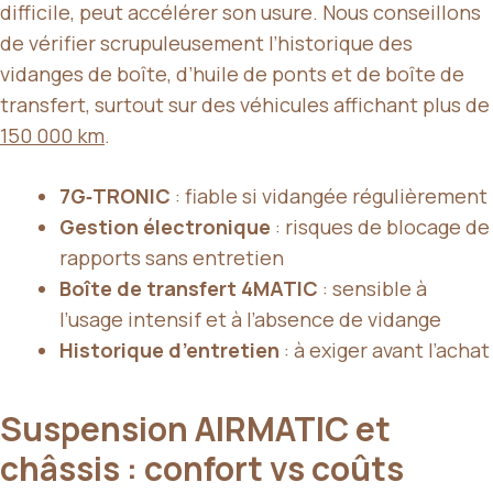
difficile, peut accélérer son usure. Nous conseillons
de vérifier scrupuleusement l’historique des
vidanges de boîte, d’huile de ponts et de boîte de
transfert, surtout sur des véhicules affichant plus de
150 000 km
.
7G‑TRONIC
: fiable si vidangée régulièrement
Gestion électronique
: risques de blocage de
rapports sans entretien
Boîte de transfert 4MATIC
: sensible à
l’usage intensif et à l’absence de vidange
Historique d’entretien
: à exiger avant l’achat
Suspension AIRMATIC et
châssis : confort vs coûts