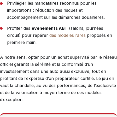
Privilégier les mandataires reconnus pour les
importations : réduction des risques et
accompagnement sur les démarches douanières.
Profiter des
événements ABT
(salons, journées
circuit) pour repérer
des modèles rares
proposés en
première main.
À notre sens, opter pour un achat supervisé par le réseau
officiel garantit la sérénité et la conformité d’un
investissement dans une auto aussi exclusive, tout en
profitant de l’expertise d’un préparateur certifié. Le jeu en
vaut la chandelle, au vu des performances, de l’exclusivité
et de la valorisation à moyen terme de ces modèles
d’exception.