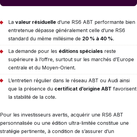
La
valeur résiduelle
d’une RS6 ABT performante bien
entretenue dépasse généralement celle d’une RS6
standard du même millésime de
20 % à 40 %
.
La demande pour les
éditions spéciales
reste
supérieure à l’offre, surtout sur les marchés d’Europe
centrale et du Moyen-Orient.
L’entretien régulier dans le réseau ABT ou Audi ainsi
que la présence du
certificat d’origine ABT
favorisent
la stabilité de la cote.
Pour les investisseurs avertis, acquérir une RS6 ABT
personnalisée ou une édition ultra-limitée constitue une
stratégie pertinente, à condition de s’assurer d’un