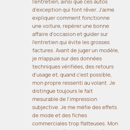
l'entretien, ainsi que ces autos
d'exception qui font rêver. J'aime
expliquer comment fonctionne
une voiture, repérer une bonne
affaire d'occasion et guider sur
l'entretien qui évite les grosses
factures. Avant de juger un modèle,
je m'appuie sur des données
techniques vérifiées, des retours
d'usage et, quand c'est possible,
mon propre ressenti au volant. Je
distingue toujours le fait
mesurable de l'impression
subjective. Je me méfie des effets
de mode et des fiches
commerciales trop flatteuses. Mon