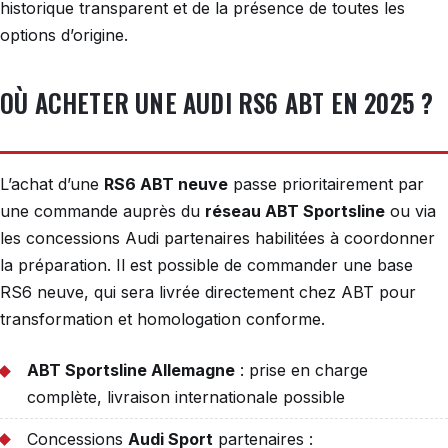
historique transparent et de la présence de toutes les
options d’origine.
OÙ ACHETER UNE AUDI RS6 ABT EN 2025 ?
L’achat d’une
RS6 ABT neuve
passe prioritairement par
une commande auprès du
réseau ABT Sportsline
ou via
les concessions Audi partenaires habilitées à coordonner
la préparation. Il est possible de commander une base
RS6 neuve, qui sera livrée directement chez ABT pour
transformation et homologation conforme.
ABT Sportsline Allemagne
: prise en charge
complète, livraison internationale possible
Concessions
Audi Sport
partenaires :