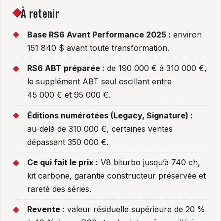
À retenir
Base RS6 Avant Performance 2025 :
environ
151 840 $ avant toute transformation.
RS6 ABT préparée :
de 190 000 € à 310 000 €,
le supplément ABT seul oscillant entre
45 000 € et 95 000 €.
Éditions numérotées (Legacy, Signature) :
au-delà de 310 000 €, certaines ventes
dépassant 350 000 €.
Ce qui fait le prix :
V8 biturbo jusqu’à 740 ch,
kit carbone, garantie constructeur préservée et
rareté des séries.
Revente :
valeur résiduelle supérieure de 20 %