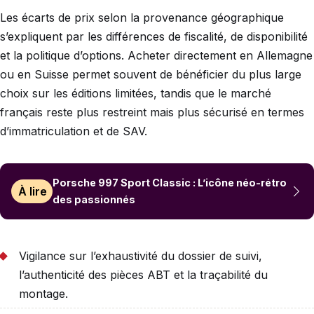
Les écarts de prix selon la provenance géographique
s’expliquent par les différences de fiscalité, de disponibilité
et la politique d’options. Acheter directement en Allemagne
ou en Suisse permet souvent de bénéficier du plus large
choix sur les éditions limitées, tandis que le marché
français reste plus restreint mais plus sécurisé en termes
d’immatriculation et de SAV.
Porsche 997 Sport Classic : L’icône néo-rétro
À lire
des passionnés
Vigilance sur l’exhaustivité du dossier de suivi,
l’authenticité des pièces ABT et la traçabilité du
montage.