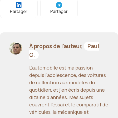
Partager
Partager
À propos de l’auteur,
Paul
G.
L'automobile est ma passion
depuis l'adolescence, des voitures
de collection aux modèles du
quotidien, et j'en écris depuis une
dizaine d'années. Mes sujets
couvrent l'essai et le comparatif de
véhicules, la mécanique et