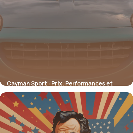
Cayman Sport : Prix, Performances et
Conseils
16 juin 2026