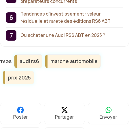
préparateurs concurrents
Tendances d’investissement : valeur
résiduelle et rareté des éditions RS6 ABT
Où acheter une Audi RS6 ABT en 2025 ?
Étiquettes
audi rs6
marche automobile
prix 2025
Poster
Partager
Envoyer