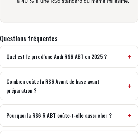
à 40 % à une RS6 standard du même millésime.
Questions fréquentes
Quel est le prix d’une Audi RS6 ABT en 2025 ?
Combien coûte la RS6 Avant de base avant
préparation ?
Pourquoi la RS6 R ABT coûte-t-elle aussi cher ?