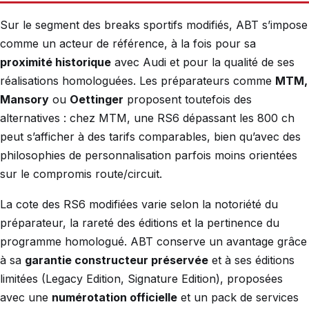
Sur le segment des breaks sportifs modifiés, ABT s’impose
comme un acteur de référence, à la fois pour sa
proximité historique
avec Audi et pour la qualité de ses
réalisations homologuées. Les préparateurs comme
MTM,
Mansory
ou
Oettinger
proposent toutefois des
alternatives : chez MTM, une RS6 dépassant les 800 ch
peut s’afficher à des tarifs comparables, bien qu’avec des
philosophies de personnalisation parfois moins orientées
sur le compromis route/circuit.
La cote des RS6 modifiées varie selon la notoriété du
préparateur, la rareté des éditions et la pertinence du
programme homologué. ABT conserve un avantage grâce
à sa
garantie constructeur préservée
et à ses éditions
limitées (Legacy Edition, Signature Edition), proposées
avec une
numérotation officielle
et un pack de services