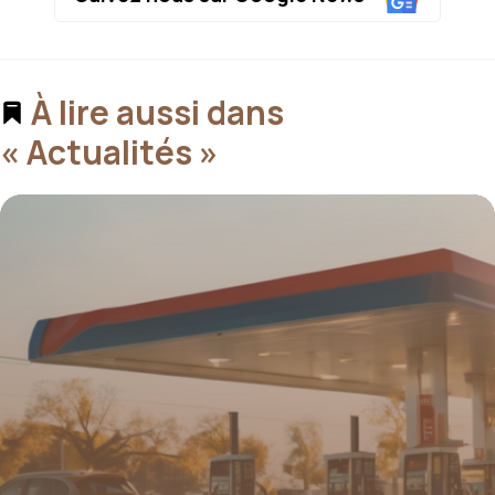
À lire aussi dans
« Actualités »