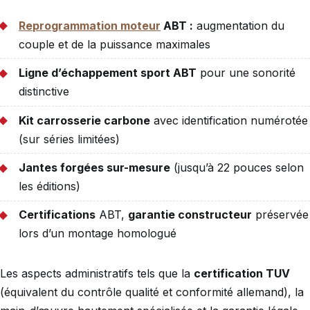
Reprogrammation moteur
ABT :
augmentation du
couple et de la puissance maximales
Ligne d’échappement sport ABT
pour une sonorité
distinctive
Kit carrosserie carbone
avec identification numérotée
(sur séries limitées)
Jantes forgées sur-mesure
(jusqu’à 22 pouces selon
les éditions)
Certifications
ABT,
garantie constructeur
préservée
lors d’un montage homologué
Les aspects administratifs tels que la
certification TUV
(équivalent du contrôle qualité et conformité allemand), la