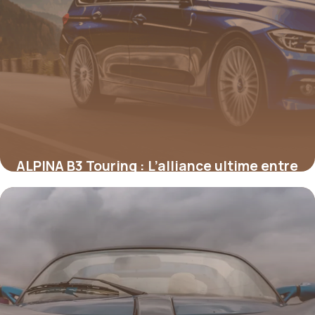
ALPINA B3 Touring : L’alliance ultime entre
performance et raffinement sur route
16 juin 2026