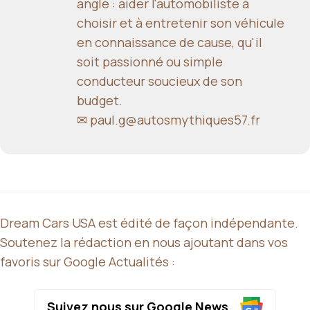
angle : aider l'automobiliste à
choisir et à entretenir son véhicule
en connaissance de cause, qu'il
soit passionné ou simple
conducteur soucieux de son
budget.
✉
paul.g@autosmythiques57.fr
Dream Cars USA est édité de façon indépendante.
Soutenez la rédaction en nous ajoutant dans vos
favoris sur Google Actualités :
Suivez nous sur Google News