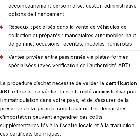
accompagnement personnalisé, gestion administrative,
options de financement
Réseaux spécialisés dans la vente de véhicules de
collection et préparés : mandataires automobiles haut
de gamme, occasions récentes, modèles numérotés
Ventes privées entre passionnés via plates-formes
spécialisées (avec vérification de l’authenticité ABT)
La procédure d’achat nécessite de valider la
certification
ABT
officielle, de vérifier la conformité administrative pour
l’immatriculation dans votre pays, et de s’assurer de la
présence de la garantie constructeur. Les démarches
d’importation peuvent engendrer des coûts
supplémentaires liés à la fiscalité locale et à la traduction
des certificats techniques.