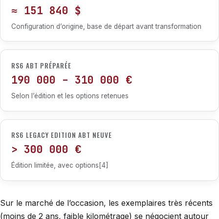
≈ 151 840 $
Configuration d’origine, base de départ avant transformation
RS6 ABT PRÉPARÉE
190 000 – 310 000 €
Selon l’édition et les options retenues
RS6 LEGACY EDITION ABT NEUVE
> 300 000 €
Édition limitée, avec options[4]
Sur le marché de l’occasion, les exemplaires très récents
(moins de 2 ans, faible kilométrage) se négocient autour