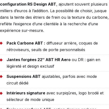
configuration RS Design ABT
, ajoutent souvent plusieurs
milliers d’euros à l’addition. La possibilité de choisir, jusque
dans la teinte des étriers de frein ou la texture du carbone,
reflète l’exigence d’une clientèle à la recherche d’une
expérience sur-mesure.
Pack Carbone ABT :
diffuseur arrière, coques de
rétroviseurs, seuils de porte personnalisés
Jantes forgées 22″ ABT HR Aero
ou DR : gain en
légèreté et design exclusif
Suspensions ABT
ajustables, parfois avec mode
circuit dédié
Intérieurs signature
avec surpiqûres, logo brodé et
sélecteur de mode unique