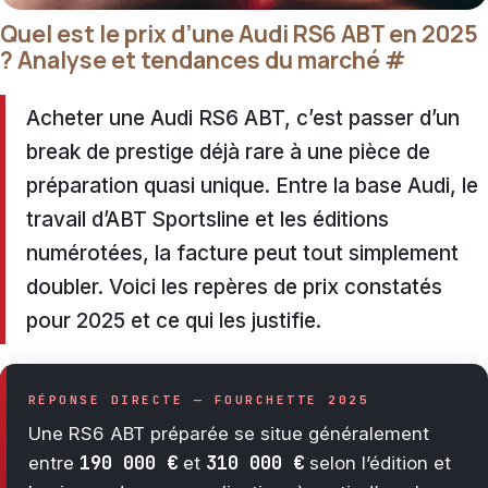
Quel est le prix d’une Audi RS6 ABT en 2025
? Analyse et tendances du marché
#
Acheter une Audi RS6 ABT, c’est passer d’un
break de prestige déjà rare à une pièce de
préparation quasi unique. Entre la base Audi, le
travail d’ABT Sportsline et les éditions
numérotées, la facture peut tout simplement
doubler. Voici les repères de prix constatés
pour 2025 et ce qui les justifie.
RÉPONSE DIRECTE — FOURCHETTE 2025
Une RS6 ABT préparée se situe généralement
190 000 €
310 000 €
entre
et
selon l’édition et