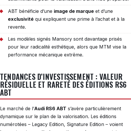
ABT bénéficie d’une
image de marque
et d’une
exclusivité
qui expliquent une prime à l’achat et à la
revente.
Les modèles signés Mansory sont davantage prisés
pour leur radicalité esthétique, alors que MTM vise la
performance mécanique extrême.
TENDANCES D’INVESTISSEMENT : VALEUR
RÉSIDUELLE ET RARETÉ DES ÉDITIONS RS6
ABT
Le marché de l’
Audi RS6 ABT
s’avère particulièrement
dynamique sur le plan de la valorisation. Les éditions
numérotées – Legacy Edition, Signature Edition – voient