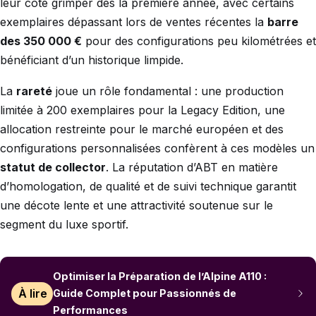
leur cote grimper dès la première année, avec certains
exemplaires dépassant lors de ventes récentes la
barre
des 350 000 €
pour des configurations peu kilométrées et
bénéficiant d’un historique limpide.
La
rareté
joue un rôle fondamental : une production
limitée à 200 exemplaires pour la Legacy Edition, une
allocation restreinte pour le marché européen et des
configurations personnalisées confèrent à ces modèles un
statut de collector
. La réputation d’ABT en matière
d’homologation, de qualité et de suivi technique garantit
une décote lente et une attractivité soutenue sur le
segment du luxe sportif.
Optimiser la Préparation de l’Alpine A110 :
À lire
Guide Complet pour Passionnés de
Performances