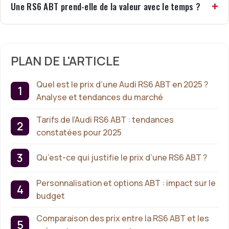
Une RS6 ABT prend-elle de la valeur avec le temps ?
PLAN DE L'ARTICLE
Quel est le prix d’une Audi RS6 ABT en 2025 ?
Analyse et tendances du marché
Tarifs de l’Audi RS6 ABT : tendances
constatées pour 2025
Qu’est-ce qui justifie le prix d’une RS6 ABT ?
Personnalisation et options ABT : impact sur le
budget
Comparaison des prix entre la RS6 ABT et les