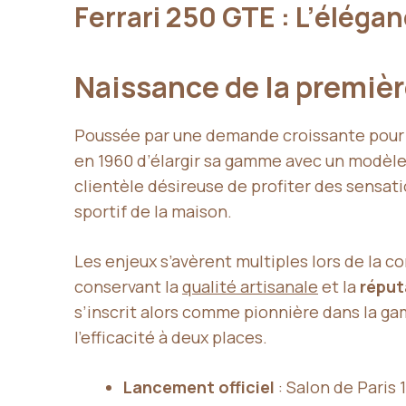
Ferrari 250 GTE : L’élégan
Naissance de la premièr
Poussée par une demande croissante pour 
en 1960 d’élargir sa gamme avec un modèle 
clientèle désireuse de profiter des sensati
sportif de la maison.
Les enjeux s’avèrent multiples lors de la co
conservant la
qualité artisanale
et la
réput
s’inscrit alors comme pionnière dans la gam
l’efficacité à deux places.
Lancement officiel
: Salon de Paris 