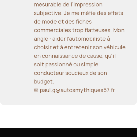
mesurable de l'impression
subjective. Je me méfie des effets
de mode et des fiches
commerciales trop flatteuses. Mon
angle : aider l'automobiliste à
choisir et à entretenir son véhicule
en connaissance de cause, qu'il
soit passionné ou simple
conducteur soucieux de son
budget.
✉
paul.g@autosmythiques57.fr