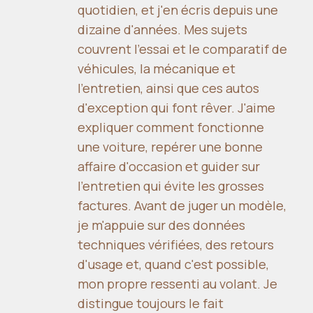
quotidien, et j'en écris depuis une
dizaine d'années. Mes sujets
couvrent l'essai et le comparatif de
véhicules, la mécanique et
l'entretien, ainsi que ces autos
d'exception qui font rêver. J'aime
expliquer comment fonctionne
une voiture, repérer une bonne
affaire d'occasion et guider sur
l'entretien qui évite les grosses
factures. Avant de juger un modèle,
je m'appuie sur des données
techniques vérifiées, des retours
d'usage et, quand c'est possible,
mon propre ressenti au volant. Je
distingue toujours le fait