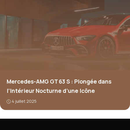
Mercedes-AMG GT 63 S : Plongée dans
l’Intérieur Nocturne d’une Icône
4 juillet 2025