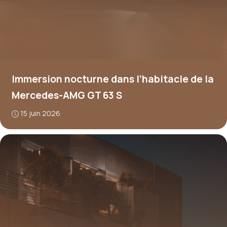
Immersion nocturne dans l’habitacle de la
Mercedes-AMG GT 63 S
15 juin 2026