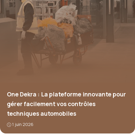
One Dekra : La plateforme innovante pour
gérer facilement vos contrôles
techniques automobiles
1 juin 2026