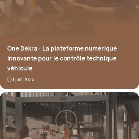
One Dekra : La plateforme numérique
innovante pour le contrôle technique
véhicule
1 juin 2026